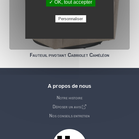
✓ OK, tout accepter
Personnaliser
Fauteuil pivotant Cabriolet Caméléon
A propos de nous
Notre histoire
Déposer un avis
Nos conseils entretien