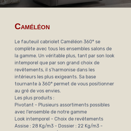
Caméléon
Le fauteuil cabriolet Caméléon 360° se
complète avec tous les ensembles salons de
la gamme. Un véritable plus, tant par son look
intemporel que par son grand choix de
revêtements, il s’harmonise dans les
intérieurs les plus exigeants. Sa base
tournante à 360° permet de vous positionner
au gré de vos envies.
Les plus produits :
Pivotant - Plusieurs assortiments possibles
avec l'ensemble de notre gamme
Look intemporel - Choix de revêtements
Assise : 28 Kg/m3 - Dossier : 22 Kg/m3 -