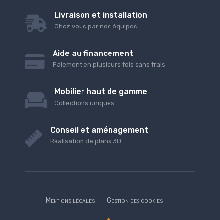
Livraison et installation
Chez vous par nos équipes
Aide au financement
Paiement en plusieurs fois sans frais
Mobilier haut de gamme
Collections uniques
Conseil et aménagement
Réalisation de plans 3D
Mentions légales
Gestion des cookies