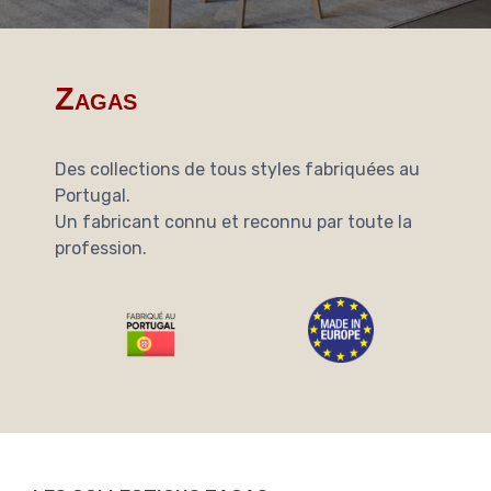
Zagas
Des collections de tous styles fabriquées au
Portugal.
Un fabricant connu et reconnu par toute la
profession.