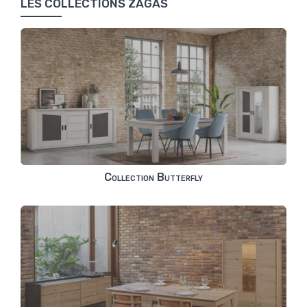
LES COLLECTIONS ZAGAS
Collection Butterfly