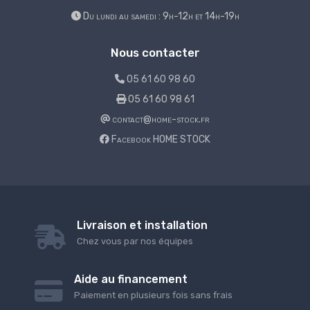
Du lundi au samedi : 9h-12h et 14h-19h
Nous contacter
05 61 60 98 60
05 61 60 98 61
contact@home-stock.fr
Facebook HOME STOCK
Livraison et installation
Chez vous par nos équipes
Aide au financement
Paiement en plusieurs fois sans frais