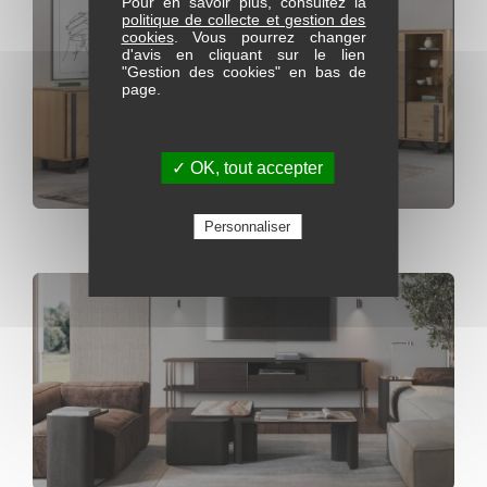
Pour en savoir plus, consultez la
politique de collecte et gestion des
cookies
. Vous pourrez changer
d'avis en cliquant sur le lien
"Gestion des cookies" en bas de
page.
✓ OK, tout accepter
Collection Sauvage
Personnaliser