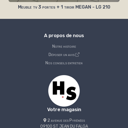
Meuble tv 3 portes + 1 tiroir MEGAN - LG 210
A propos de nous
Notre histoire
Déposer un avis
Nos conseils entretien
Votre magasin
2 avenue des Pyrénées
09100 ST JEAN DU FALGA