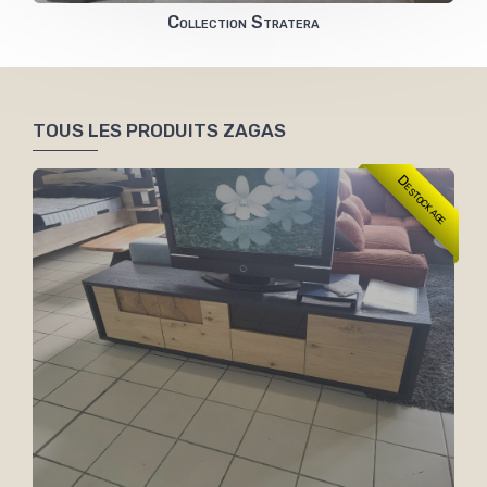
Collection Stratera
TOUS LES PRODUITS ZAGAS
Destockage