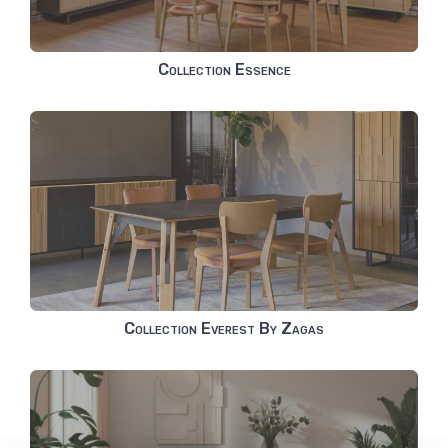
Collection Essence
Collection Everest By Zagas