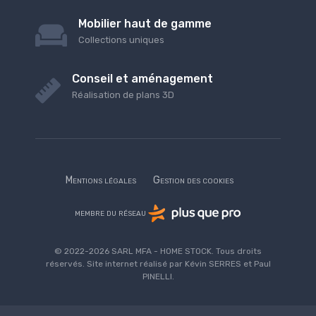
Mobilier haut de gamme
Collections uniques
Conseil et aménagement
Réalisation de plans 3D
Mentions légales
Gestion des cookies
membre du réseau
© 2022-2026 SARL MFA - HOME STOCK. Tous droits
réservés. Site internet réalisé par Kévin SERRES et Paul
PINELLI.