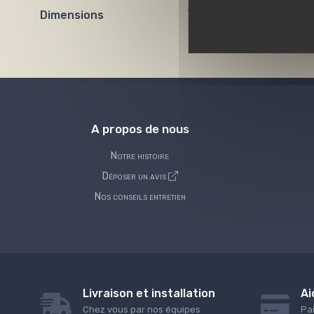
Dimensions
Toutes dimensions
A propos de nous
Notre histoire
Déposer un avis
Nos conseils entretien
Livraison et installation
Ai
Chez vous par nos équipes
Pa