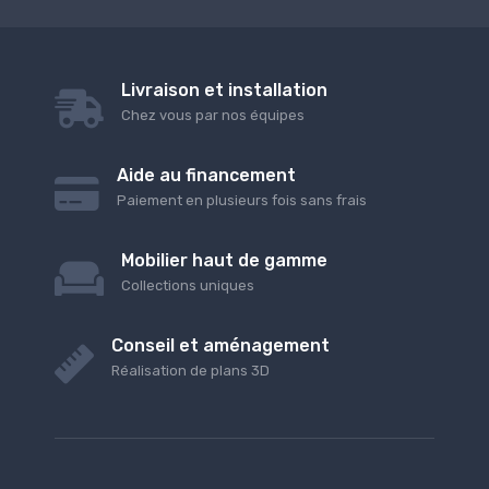
Livraison et installation
Chez vous par nos équipes
Aide au financement
Paiement en plusieurs fois sans frais
Mobilier haut de gamme
Collections uniques
Conseil et aménagement
Réalisation de plans 3D