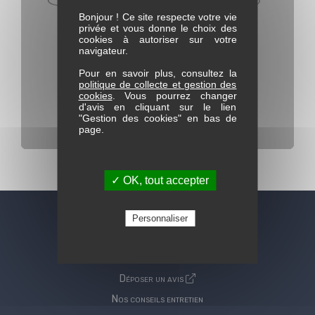
Bonjour ! Ce site respecte votre vie
privée et vous donne le choix des
cookies à autoriser sur votre
navigateur.
Pour en savoir plus, consultez la
politique de collecte et gestion des
cookies
. Vous pourrez changer
d'avis en cliquant sur le lien
"Gestion des cookies" en bas de
page.
Fauteuil pivotant Thiago
✓ OK, tout accepter
Personnaliser
A propos de nous
Notre histoire
Déposer un avis
Nos conseils entretien