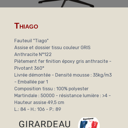
Thiago
Fauteuil "Tiago"
Assise et dossier tissu couleur GRIS
Anthracite N°122
Piètement fer finition époxy gris anthracite -
Pivotant 360°
Livrée démontée - Densité mousse : 35kg/m3
- Emballée par 1
Composition tissu : 100% polyester
Martindale : 50000 - résistance lumière : >4 -
Hauteur assise 49,5 cm
L.: 84 - H.: 106 - P.: 89