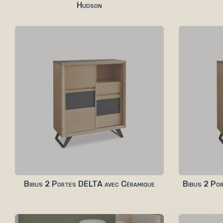
Hudson
Bibus 2 Portes DELTA avec Céramique
Bibus 2 Po