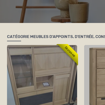
CATÉGORIE MEUBLES D'APPOINTS, D'ENTRÉE, CON
Destockage