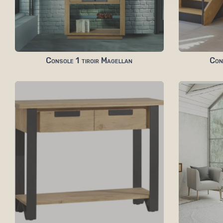
Console 1 tiroir Magellan
Con