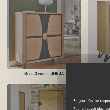
Bibus 2 portes OMEGA
Bi
Bonjour ! Ce site respec
Pour en savoir plus, co