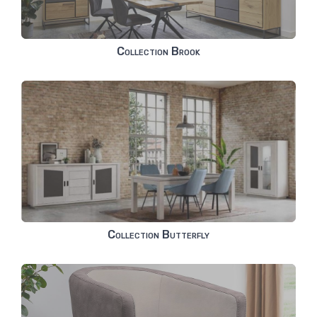
Collection Brook
Collection Butterfly