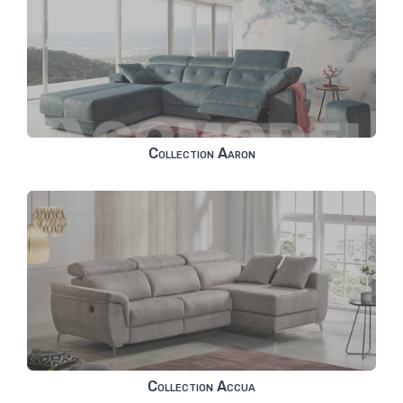
Collection Aaron
Collection Accua