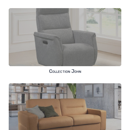
Collection John