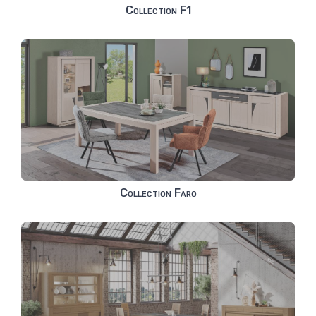
Collection F1
Collection Faro