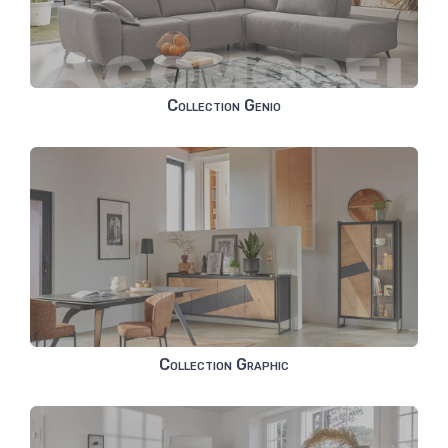
Collection Genio
Collection Graphic