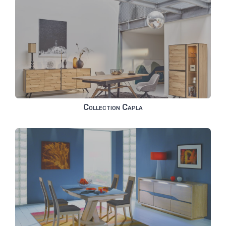
Collection Capla