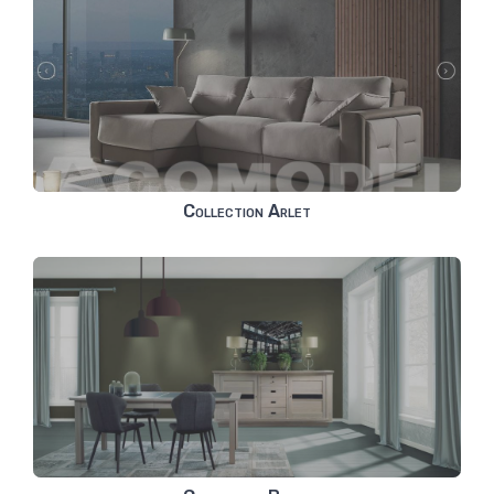
Collection Arlet