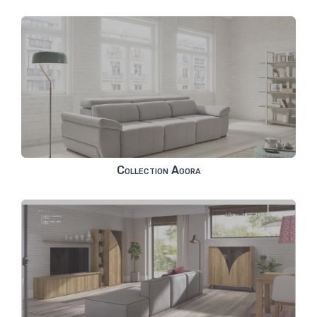
Collection Agora