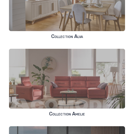
Collection Alva
Collection Amelie