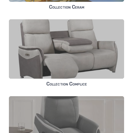
Collection Ceram
Collection Complice