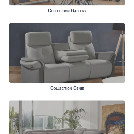
Collection Gallery
Collection Génie