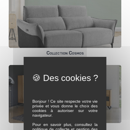
Collection Cosmos
Bonjour ! Ce site respecte votre vie
privée et vous donne le choix des
cookies à autoriser sur votre
navigateur.
Pour en savoir plus, consultez la
Collection Delta
politique de collecte et gestion des