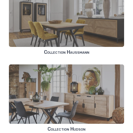
Collection Haussmann
Collection Hudson