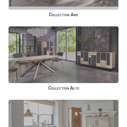
Collection Aire
Collection Alto