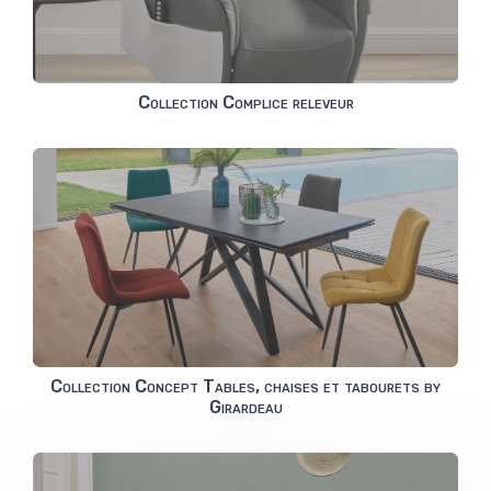
Collection Complice releveur
Collection Concept Tables, chaises et tabourets by
Girardeau