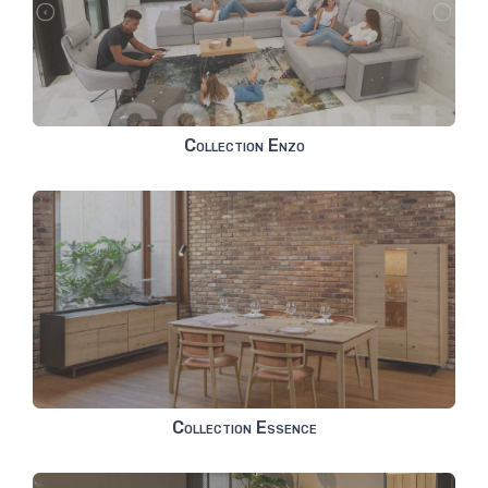
Collection Enzo
Collection Essence