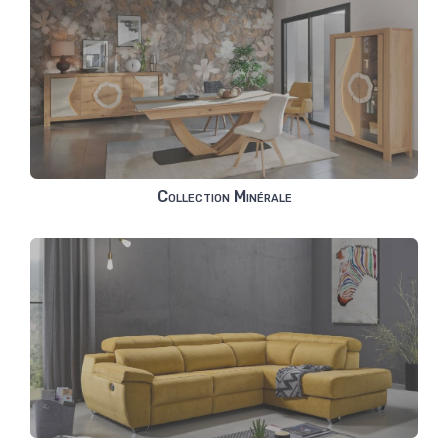
Collection Minérale