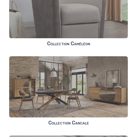
Collection Caméléon
Collection Cancale