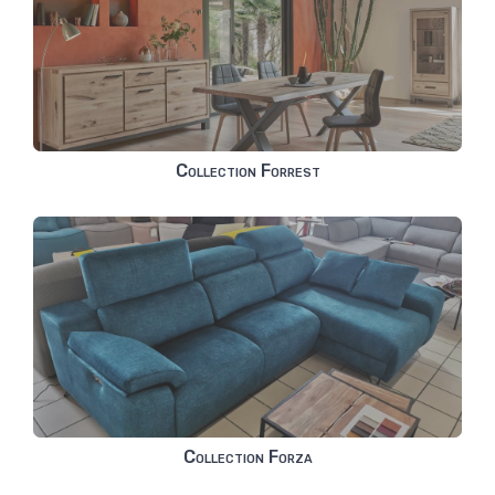
Collection Forrest
Collection Forza