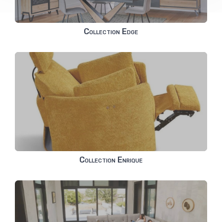
Collection Edge
Collection Enrique