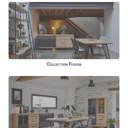
Collection Fusion