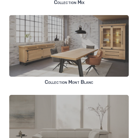
Collection Mix
Collection Mont Blanc