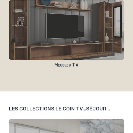
Meubles TV
LES COLLECTIONS LE COIN TV...SÉJOUR...