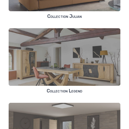
Collection Julian
Collection Legend