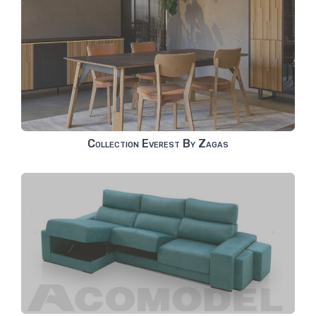
Collection Everest By Zagas