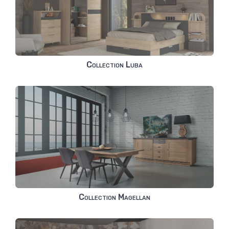
Collection Luba
Collection Magellan