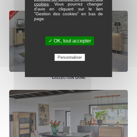
cookies
. Vous pourrez changer
d'avis en cliquant sur le lien
"Gestion des cookies" en bas de
page.
✓ OK, tout accepter
Personnaliser
Collection Dune