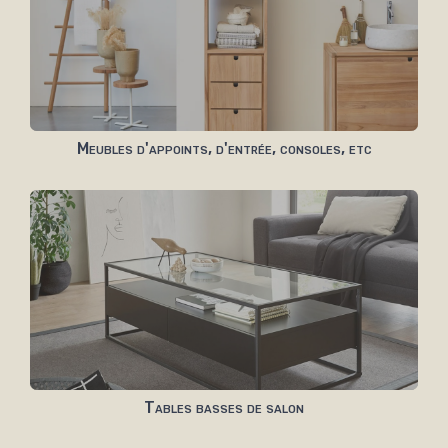
Meubles d'appoints, d'entrée, consoles, etc
Tables basses de salon