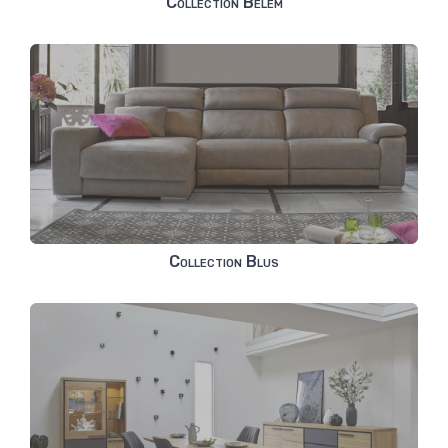
Collection Belem
Collection Blus