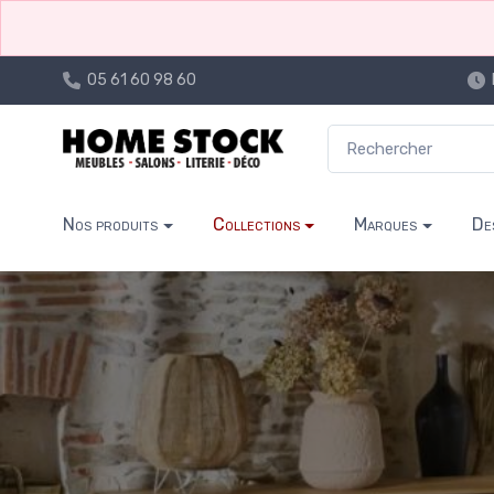
05 61 60 98 60
Nos produits
Collections
Marques
De