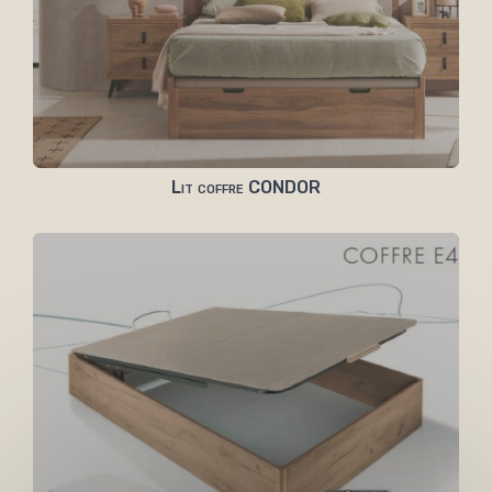
Lit coffre CONDOR