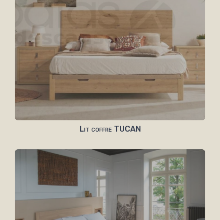
Lit coffre TUCAN