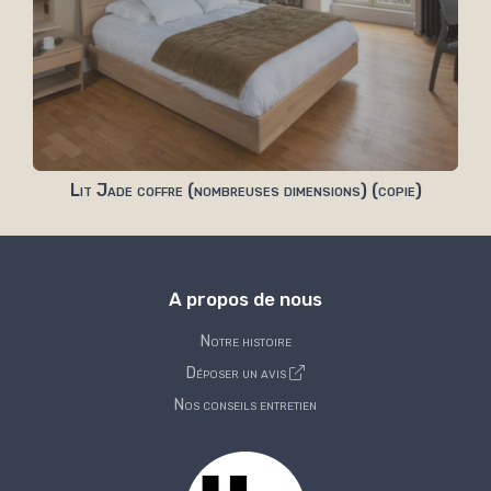
Lit Jade coffre (nombreuses dimensions) (copie)
A propos de nous
Notre histoire
Déposer un avis
Nos conseils entretien