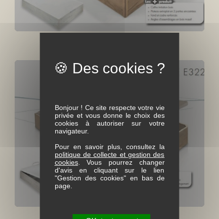
Lit Coffre E-44
Bonjour ! Ce site respecte votre vie
privée et vous donne le choix des
cookies à autoriser sur votre
navigateur.
Pour en savoir plus, consultez la
politique de collecte et gestion des
cookies
. Vous pourrez changer
d'avis en cliquant sur le lien
"Gestion des cookies" en bas de
page.
Lit coffre E322