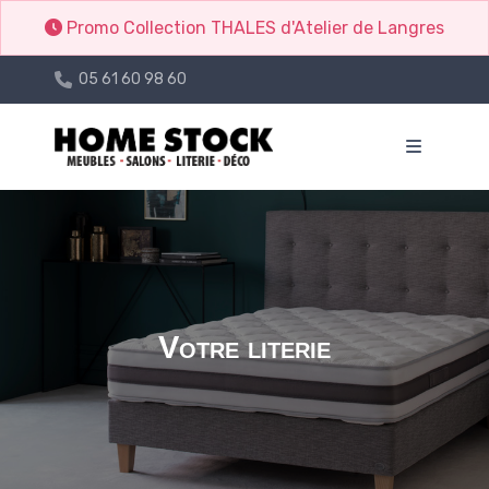
Promo Collection THALES d'Atelier de Langres
05 61 60 98 60
Votre literie