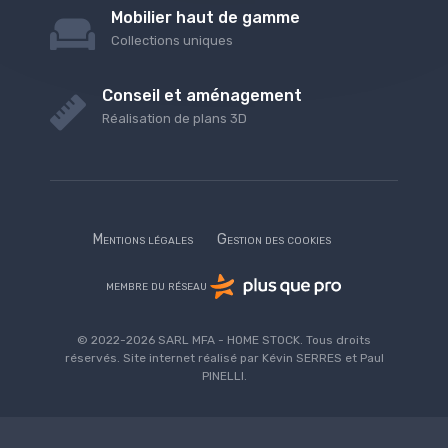
Mobilier haut de gamme
Collections uniques
Conseil et aménagement
Réalisation de plans 3D
Mentions légales
Gestion des cookies
membre du réseau
© 2022-2026 SARL MFA - HOME STOCK. Tous droits
réservés. Site internet réalisé par Kévin SERRES et Paul
PINELLI.