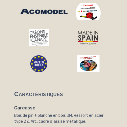
Caractéristiques
Carcasse
Bois de pin + planche en bois DM. Ressort en acier
type ZZ. Arc, câdre d´assise metallique.