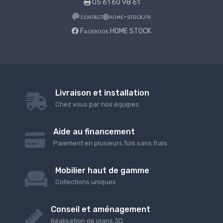
05 61 60 98 61
contact@home-stock.fr
Facebook HOME STOCK
Livraison et installation
Chez vous par nos équipes
Aide au financement
Paiement en plusieurs fois sans frais
Mobilier haut de gamme
Collections uniques
Conseil et aménagement
Réalisation de plans 3D