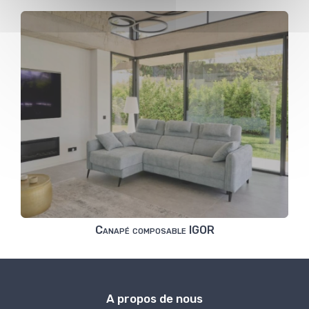
Canapé composable IGOR
A propos de nous