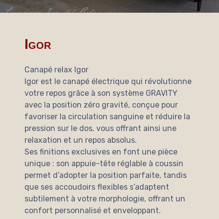
Igor
Canapé relax Igor
Igor est le canapé électrique qui révolutionne
votre repos grâce à son système GRAVITY
avec la position zéro gravité, conçue pour
favoriser la circulation sanguine et réduire la
pression sur le dos, vous offrant ainsi une
relaxation et un repos absolus.
Ses finitions exclusives en font une pièce
unique : son appuie-tête réglable à coussin
permet d’adopter la position parfaite, tandis
que ses accoudoirs flexibles s’adaptent
subtilement à votre morphologie, offrant un
confort personnalisé et enveloppant.