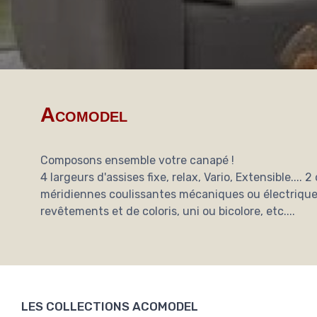
Acomodel
Composons ensemble votre canapé !
4 largeurs d'assises fixe, relax, Vario, Extensible.... 
méridiennes coulissantes mécaniques ou électrique
revêtements et de coloris, uni ou bicolore, etc....
LES COLLECTIONS ACOMODEL