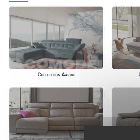
Collection Aaron