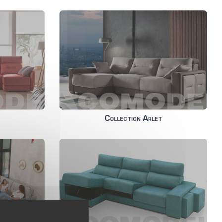
e
Collection Arlet