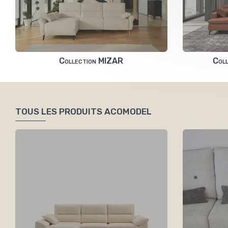
Collection MIZAR
Col
TOUS LES PRODUITS ACOMODEL