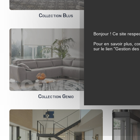
Collection Blus
Bonjour ! Ce site respec
Pour en savoir plus, co
sur le lien "Gestion de
Collection Genio