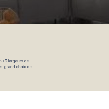
2 ou 3 largeurs de
s, grand choix de