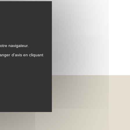
otre navigateur.
anger d'avis en cliquant