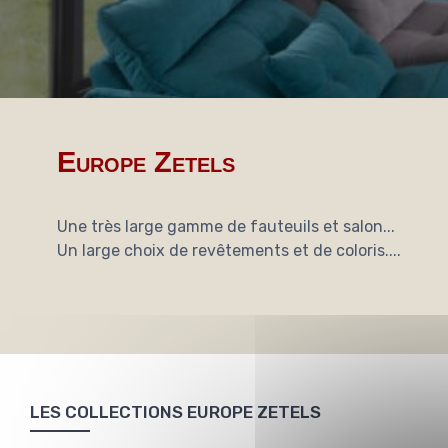
Europe Zetels
Une très large gamme de fauteuils et salon...
Un large choix de revêtements et de coloris....
LES COLLECTIONS EUROPE ZETELS