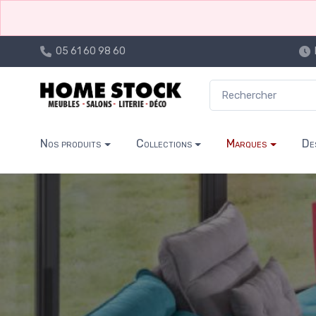
05 61 60 98 60
Nos produits
Collections
Marques
De