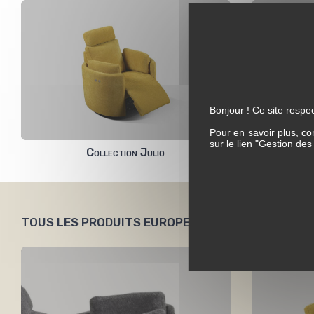
Bonjour ! Ce site respec
Pour en savoir plus, co
sur le lien "Gestion de
Collection Julio
TOUS LES PRODUITS EUROPE ZETELS