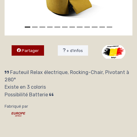
Partager
+ d'infos
Fauteuil Relax électrique, Rocking-Chair, Pivotant à
280°
Existe en 3 coloris
Possibilité Batterie
Fabriqué par