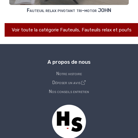
Fauteuil relax pivotant tri-motor JOHN
Voir toute la catégorie Fauteuils, Fauteuils relax et poufs
A propos de nous
Notre histoire
Déposer un avis
Nos conseils entretien