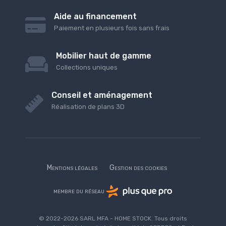
Aide au financement
Paiement en plusieurs fois sans frais
Mobilier haut de gamme
Collections uniques
Conseil et aménagement
Réalisation de plans 3D
Mentions légales
Gestion des cookies
membre du réseau
© 2022-2026 SARL MFA - HOME STOCK. Tous droits