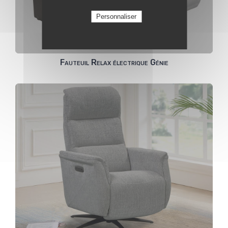
Personnaliser
Fauteuil Relax électrique Génie