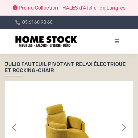
Promo Collection THALES d'Atelier de Langres
05 61 60 98 60
JULIO FAUTEUIL PIVOTANT RELAX ÉLECTRIQUE
ET ROCKING-CHAIR