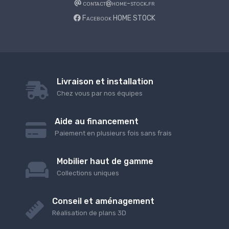
contact@home-stock.fr
Facebook HOME STOCK
Livraison et installation
Chez vous par nos équipes
Aide au financement
Paiement en plusieurs fois sans frais
Mobilier haut de gamme
Collections uniques
Conseil et aménagement
Réalisation de plans 3D