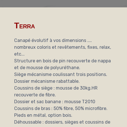
Terra
Canapé évolutif à vos dimensions ....
nombreux coloris et revêtements, fixes, relax,
etc...
Structure en bois de pin recouverte de nappa
et de mousse de polyuréthane.
Siège mécanisme coulissant trois positions.
Dossier mécanisme rabattable.
Coussins de siège : mousse de 30kg.HR
recouverte de fibre.
Dossier et sac banane : mousse T2010
Coussins de bras : 50% fibre, 50% microfibre.
Pieds en métal, option bois.
Déhoussable : dossiers, sièges et coussins de