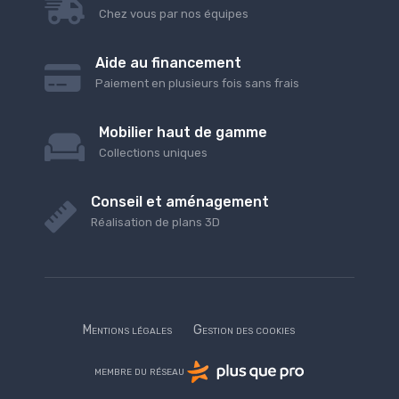
Chez vous par nos équipes
Aide au financement
Paiement en plusieurs fois sans frais
Mobilier haut de gamme
Collections uniques
Conseil et aménagement
Réalisation de plans 3D
Mentions légales
Gestion des cookies
membre du réseau