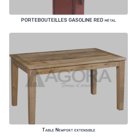
PORTEBOUTEILLES GASOLINE RED métal
Table Newport extensible