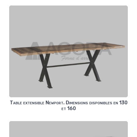
Table extensible Newport. Dimensions disponibles en 130
et 160