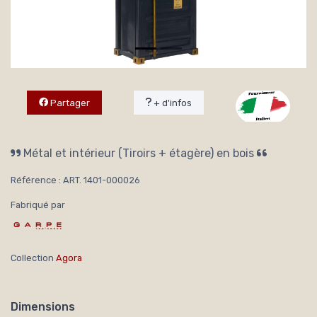
Partager
+ d'infos
Métal et intérieur (Tiroirs + étagère) en bois
Référence : ART. 1401-000026
Fabriqué par
Collection
Agora
Dimensions