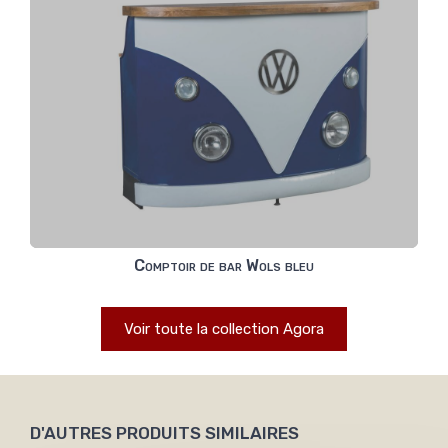
Comptoir de bar Wols bleu
Voir toute la collection Agora
D'AUTRES PRODUITS SIMILAIRES