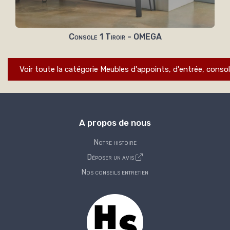
Console 1 Tiroir - OMEGA
Voir toute la catégorie Meubles d'appoints, d'entrée, consol
A propos de nous
Notre histoire
Déposer un avis
Nos conseils entretien