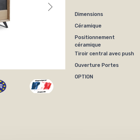
Dimensions
Céramique
Positionnement
céramique
Tiroir central avec push
Ouverture Portes
OPTION