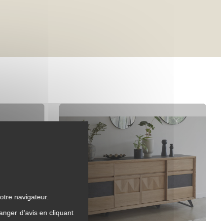
otre navigateur.
anger d'avis en cliquant