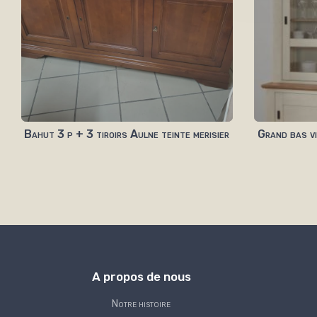
Bahut 3 p + 3 tiroirs Aulne teinte merisier
Grand bas v
A propos de nous
Notre histoire