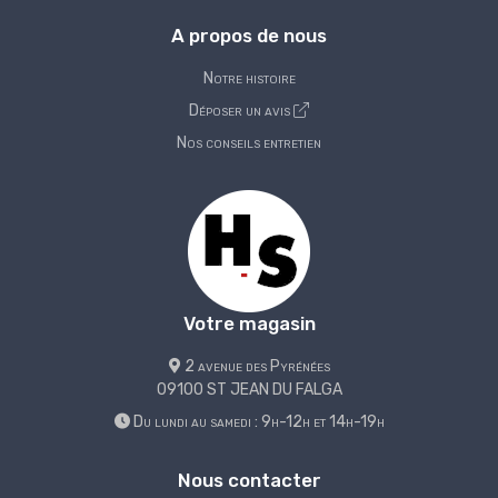
A propos de nous
Notre histoire
Déposer un avis
Nos conseils entretien
Votre magasin
2 avenue des Pyrénées
09100 ST JEAN DU FALGA
Du lundi au samedi : 9h-12h et 14h-19h
Nous contacter