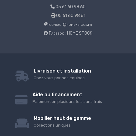
05 61 60 98 60
05 61 60 98 61
contact@home-stock.fr
Facebook HOME STOCK
Livraison et installation
Chez vous par nos équipes
Aide au financement
Paiement en plusieurs fois sans frais
Mobilier haut de gamme
Collections uniques