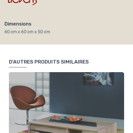
Dimensions
60 cm x 60 cm x 50 cm
D'AUTRES PRODUITS SIMILAIRES