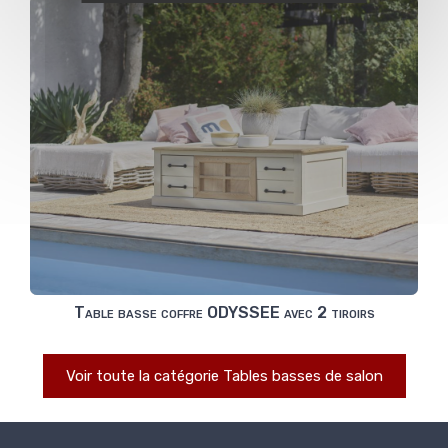
Table basse coffre ODYSSEE avec 2 tiroirs
Voir toute la catégorie Tables basses de salon