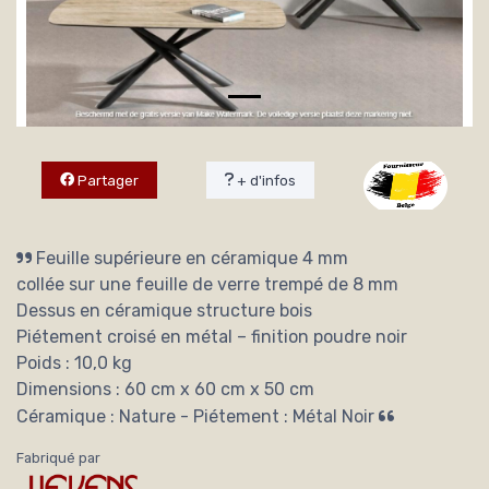
Partager
+ d'infos
Feuille supérieure en céramique 4 mm
collée sur une feuille de verre trempé de 8 mm
Dessus en céramique structure bois
Piétement croisé en métal – finition poudre noir
Poids : 10,0 kg
Dimensions : 60 cm x 60 cm x 50 cm
Céramique : Nature - Piétement : Métal Noir
Fabriqué par