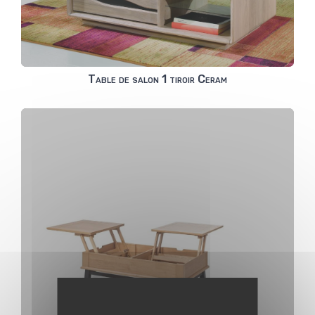
Table de salon 1 tiroir Ceram