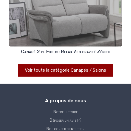
Canapé 2 pl Fixe ou Relax Zeo gravité Zénith
Voir toute la catégorie Canapés / Salons
A propos de nous
Notre histoire
Déposer un avis
Nos conseils entretien