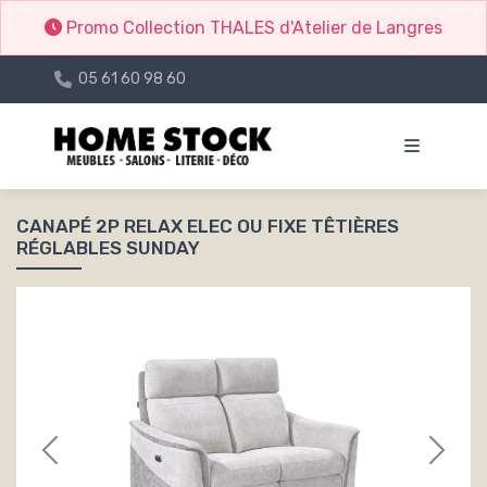
Promo Collection THALES d'Atelier de Langres
05 61 60 98 60
CANAPÉ 2P RELAX ELEC OU FIXE TÊTIÈRES
RÉGLABLES SUNDAY