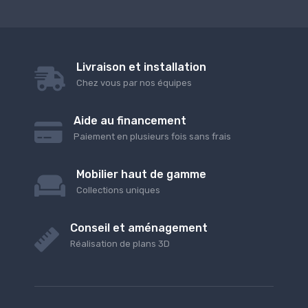
Livraison et installation
Chez vous par nos équipes
Aide au financement
Paiement en plusieurs fois sans frais
Mobilier haut de gamme
Collections uniques
Conseil et aménagement
Réalisation de plans 3D