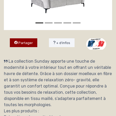
Partager
+ d'infos
La collection Sunday apporte une touche de
modernité à votre intérieur tout en offrant un véritable
havre de détente. Grâce à son dossier moelleux en fibre
et à son système de relaxation zéro- gravité, elle
garantit un confort optimal. Conçue pour répondre à
tous vos besoins de relaxation, cette collection,
disponible en tissu maillé, s’adaptera parfaitement à
toutes les morphologies.
Les plus produits :