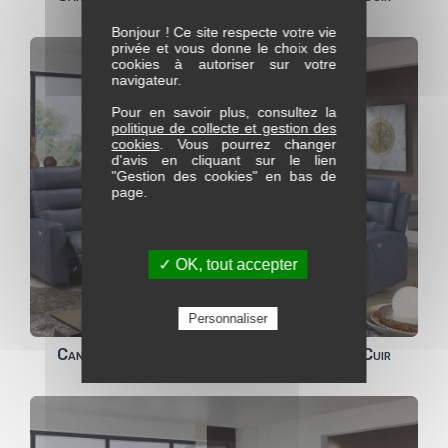
Bonjour ! Ce site respecte votre vie
privée et vous donne le choix des
cookies à autoriser sur votre
navigateur.
Pour en savoir plus, consultez la
politique de collecte et gestion des
cookies
. Vous pourrez changer
d'avis en cliquant sur le lien
"Gestion des cookies" en bas de
page.
✓ OK, tout accepter
Personnaliser
Canapé Estella 2pl dt 2 relax électriques - Cuir