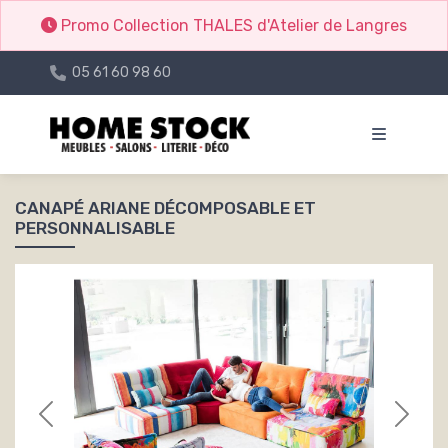
Promo Collection THALES d'Atelier de Langres
05 61 60 98 60
CANAPÉ ARIANE DÉCOMPOSABLE ET
PERSONNALISABLE