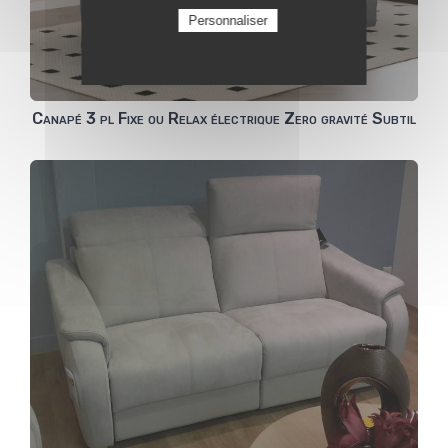
Personnaliser
Canapé 3 pl Fixe ou Relax électrique Zero gravité Subtil