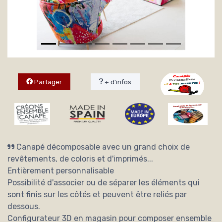
Partager
+ d'infos
Canapé décomposable avec un grand choix de
revêtements, de coloris et d'imprimés...
Entièrement personnalisable
Possibilité d'associer ou de séparer les éléments qui
sont finis sur les côtés et peuvent être reliés par
dessous.
Configurateur 3D en magasin pour composer ensemble