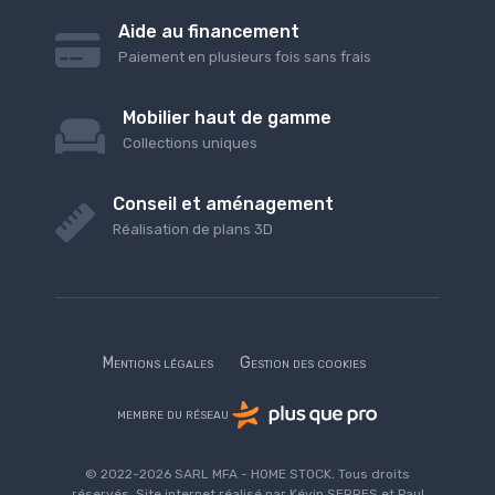
Aide au financement
Paiement en plusieurs fois sans frais
Mobilier haut de gamme
Collections uniques
Conseil et aménagement
Réalisation de plans 3D
Mentions légales
Gestion des cookies
membre du réseau
© 2022-2026 SARL MFA - HOME STOCK. Tous droits
réservés. Site internet réalisé par Kévin SERRES et Paul