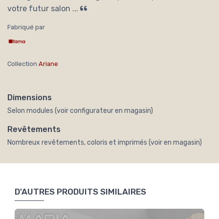
votre futur salon ...
Fabriqué par
Collection
Ariane
Dimensions
Selon modules (voir configurateur en magasin)
Revêtements
Nombreux revêtements, coloris et imprimés (voir en magasin)
D'AUTRES PRODUITS SIMILAIRES