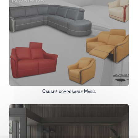
Canapé composable Maria