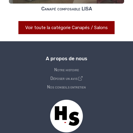
Canapé composable LISA
Voir toute la catégorie Canapés / Salons
A propos de nous
Notre histoire
Déposer un avis
Nos conseils entretien