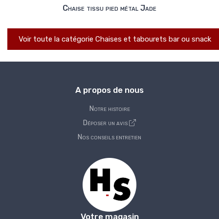
Chaise tissu pied métal Jade
Voir toute la catégorie Chaises et tabourets bar ou snack
A propos de nous
Notre histoire
Déposer un avis
Nos conseils entretien
Votre magasin