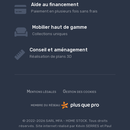
Aide au financement
Paiement en plusieurs fois sans frais
Mobilier haut de gamme
Collections uniques
Conseil et aménagement
Réalisation de plans 3D
Mentions légales
Gestion des cookies
membre du réseau
© 2022-2026 SARL MFA - HOME STOCK. Tous droits
réservés. Site internet réalisé par Kévin SERRES et Paul