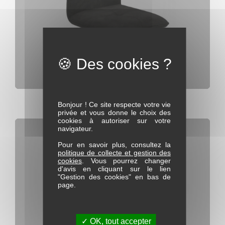
Chaise Tissu pieds métal 1778
Bonjour ! Ce site respecte votre vie
privée et vous donne le choix des
cookies à autoriser sur votre
navigateur.
Pour en savoir plus, consultez la
politique de collecte et gestion des
cookies
. Vous pourrez changer
d'avis en cliquant sur le lien
"Gestion des cookies" en bas de
page.
✓ OK, tout accepter