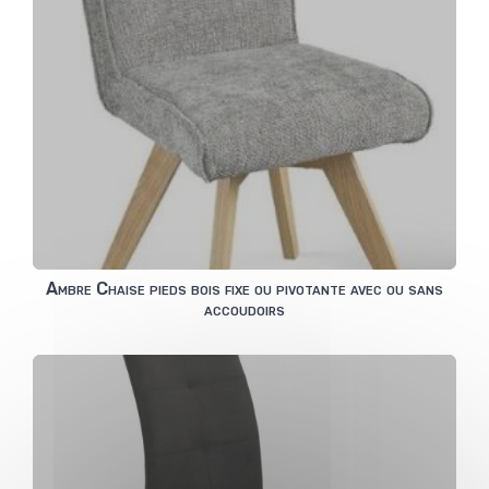
Ambre Chaise pieds bois fixe ou pivotante avec ou sans
accoudoirs