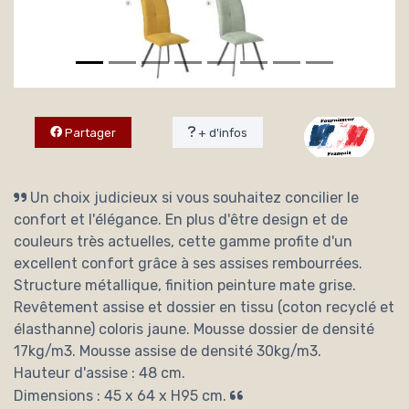
Partager
+ d'infos
Un choix judicieux si vous souhaitez concilier le
confort et l'élégance. En plus d'être design et de
couleurs très actuelles, cette gamme profite d'un
excellent confort grâce à ses assises rembourrées.
Structure métallique, finition peinture mate grise.
Revêtement assise et dossier en tissu (coton recyclé et
élasthanne) coloris jaune. Mousse dossier de densité
17kg/m3. Mousse assise de densité 30kg/m3.
Hauteur d'assise : 48 cm.
Dimensions : 45 x 64 x H95 cm.