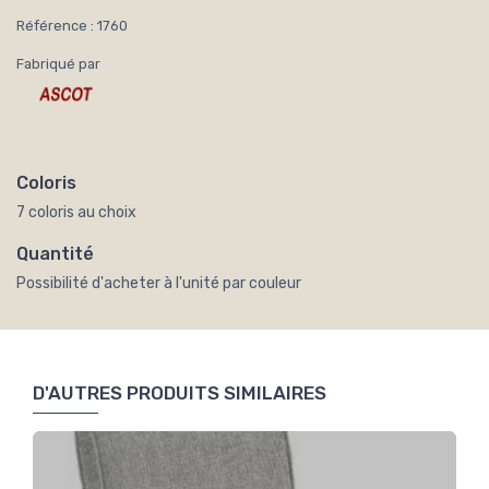
Référence : 1760
Fabriqué par
Coloris
7 coloris au choix
Quantité
Possibilité d'acheter à l'unité par couleur
D'AUTRES PRODUITS SIMILAIRES