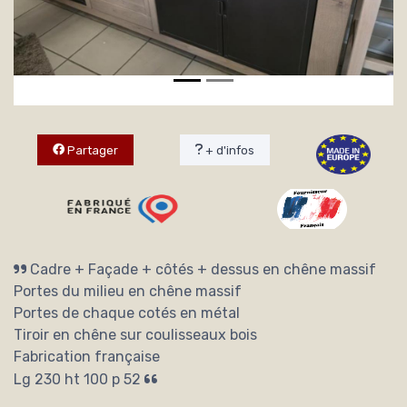
Partager
+ d'infos
Cadre + Façade + côtés + dessus en chêne massif
Portes du milieu en chêne massif
Portes de chaque cotés en métal
Tiroir en chêne sur coulisseaux bois
Fabrication française
Lg 230 ht 100 p 52