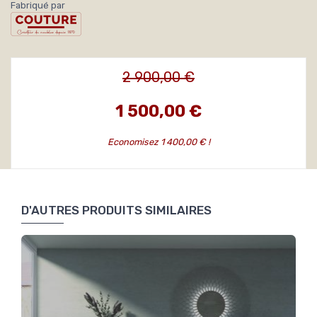
Fabriqué par
2 900,00 €
1 500,00 €
Economisez 1 400,00 € !
D'AUTRES PRODUITS SIMILAIRES