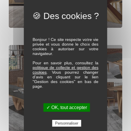
Bahut 4 portes
Bonjour ! Ce site respecte votre vie
privée et vous donne le choix des
cookies à autoriser sur votre
navigateur.
Pour en savoir plus, consultez la
politique de collecte et gestion des
cookies
. Vous pourrez changer
d'avis en cliquant sur le lien
"Gestion des cookies" en bas de
page.
✓ OK, tout accepter
Personnaliser