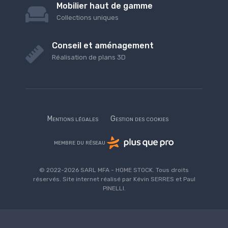
Mobilier haut de gamme
Collections uniques
Conseil et aménagement
Réalisation de plans 3D
Mentions légales
Gestion des cookies
membre du réseau
© 2022-2026 SARL MFA - HOME STOCK. Tous droits
réservés. Site internet réalisé par Kévin SERRES et Paul
PINELLI.