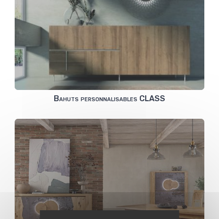
Bahuts personnalisables CLASS