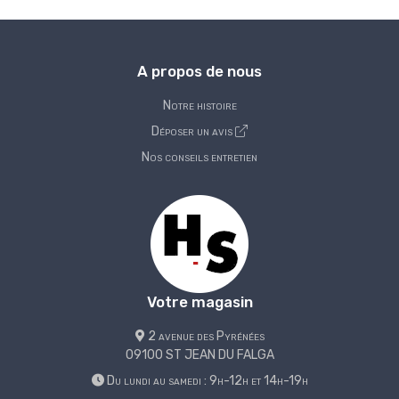
A propos de nous
Notre histoire
Déposer un avis
Nos conseils entretien
Votre magasin
2 avenue des Pyrénées
09100 ST JEAN DU FALGA
Du lundi au samedi : 9h-12h et 14h-19h