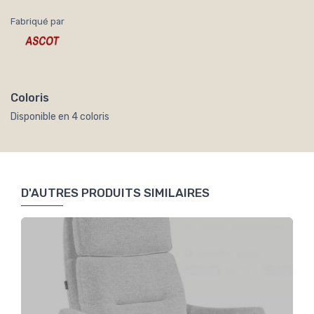
Fabriqué par
Coloris
Disponible en 4 coloris
D'AUTRES PRODUITS SIMILAIRES