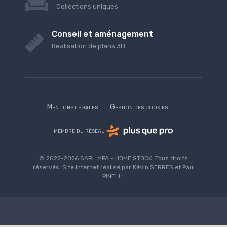
Collections uniques
Conseil et aménagement
Réalisation de plans 3D
Mentions légales
Gestion des cookies
membre du réseau
© 2022-2026 SARL MFA - HOME STOCK. Tous droits
réservés. Site internet réalisé par Kévin SERRES et Paul
PINELLI.