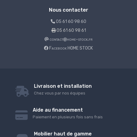
Nous contacter
05 61 60 98 60
05 61 60 98 61
contact@home-stock.fr
Facebook HOME STOCK
Livraison et installation
Chez vous par nos équipes
Aide au financement
Paiement en plusieurs fois sans frais
Mobilier haut de gamme