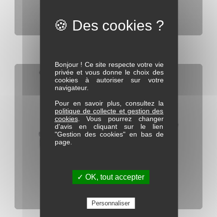
Fauteuil Rotatif F002
Bonjour ! Ce site respecte votre vie
privée et vous donne le choix des
cookies à autoriser sur votre
navigateur.
Pour en savoir plus, consultez la
politique de collecte et gestion des
cookies
. Vous pourrez changer
d'avis en cliquant sur le lien
"Gestion des cookies" en bas de
page.
✓ OK, tout accepter
Personnaliser