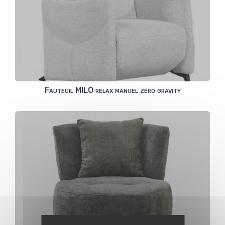
Fauteuil MILO relax manuel zéro gravity