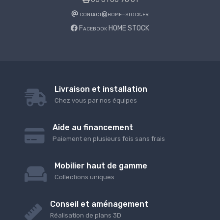
contact@home-stock.fr
Facebook HOME STOCK
Livraison et installation
Chez vous par nos équipes
Aide au financement
Paiement en plusieurs fois sans frais
Mobilier haut de gamme
Collections uniques
Conseil et aménagement
Réalisation de plans 3D