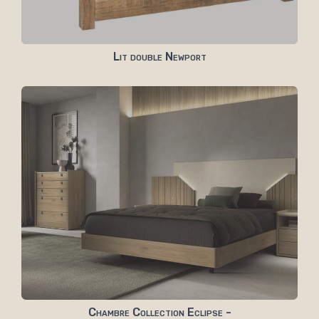
Lit double Newport
Chambre Collection Eclipse -