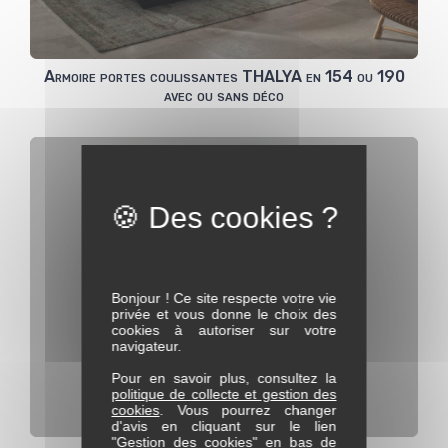
Armoire portes coulissantes THALYA en 154 ou 190
avec ou sans déco
Bonjour ! Ce site respecte votre vie
privée et vous donne le choix des
cookies à autoriser sur votre
navigateur.
Pour en savoir plus, consultez la
politique de collecte et gestion des
cookies
. Vous pourrez changer
d'avis en cliquant sur le lien
"Gestion des cookies" en bas de