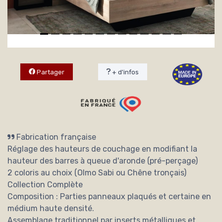
Partager
+ d'infos
Fabrication française
Réglage des hauteurs de couchage en modifiant la
hauteur des barres à queue d'aronde (pré-perçage)
2 coloris au choix (Olmo Sabi ou Chêne tronçais)
Collection Complète
Composition : Parties panneaux plaqués et certaine en
médium haute densité.
Assemblage traditionnel par inserts métalliques et