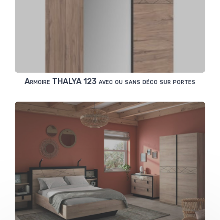
Armoire THALYA 123 avec ou sans déco sur portes