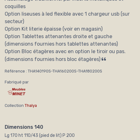
coquilles
Option liseuses à led flexible avec 1 chargeur usb (sur
secteur)
Option Kit literie épaisse (voir en magasin)
Option Tablettes attenantes droite et gauche
(dimensions fournies hors tablettes attenantes)
Option Bloc étagères avec en option le tiroir ou pas.
(dimensions fournies hors bloc étagères)
Référence : THA140190S-THA160200S-THA180200S
Fabriqué par
Collection
Thalya
Dimensions 140
Lg 170 ht 110/43 (pied de lit) P 200