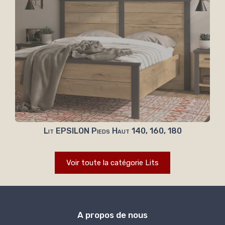
Lit EPSILON Pieds Haut 140, 160, 180
Voir toute la catégorie Lits
A propos de nous