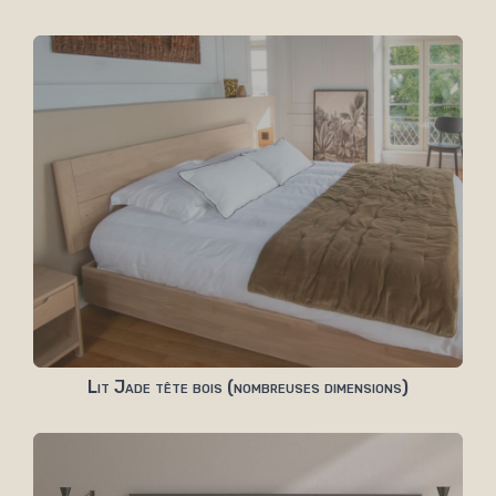
Lit Jade tête bois (nombreuses dimensions)