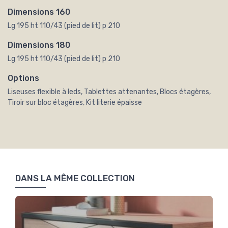
Dimensions 160
Lg 195 ht 110/43 (pied de lit) p 210
Dimensions 180
Lg 195 ht 110/43 (pied de lit) p 210
Options
Liseuses flexible à leds, Tablettes attenantes, Blocs étagères,
Tiroir sur bloc étagères, Kit literie épaisse
DANS LA MÊME COLLECTION