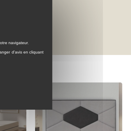
otre navigateur.
anger d'avis en cliquant