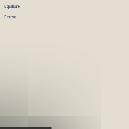
Equilibré
Ferme