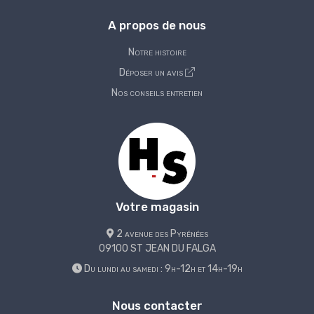
A propos de nous
Notre histoire
Déposer un avis
Nos conseils entretien
Votre magasin
2 avenue des Pyrénées
09100 ST JEAN DU FALGA
Du lundi au samedi : 9h-12h et 14h-19h
Nous contacter