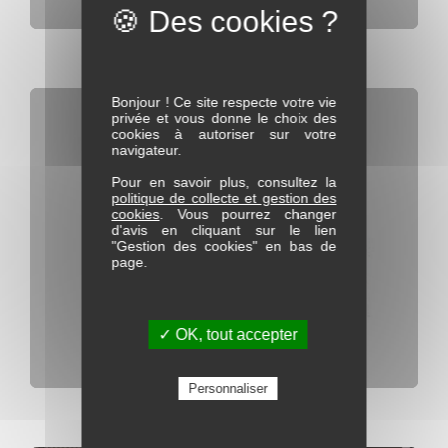
Matelas Ressorts Hortense
Bonjour ! Ce site respecte votre vie
privée et vous donne le choix des
cookies à autoriser sur votre
navigateur.
Pour en savoir plus, consultez la
politique de collecte et gestion des
cookies
. Vous pourrez changer
d'avis en cliquant sur le lien
"Gestion des cookies" en bas de
page.
✓ OK, tout accepter
Personnaliser
Matelas Montaigne Prestige Hôtel