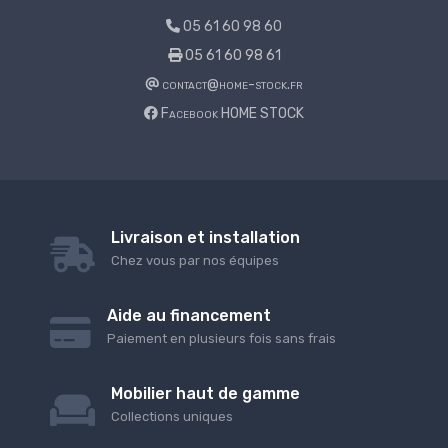
05 61 60 98 60
05 61 60 98 61
contact@home-stock.fr
Facebook HOME STOCK
Livraison et installation
Chez vous par nos équipes
Aide au financement
Paiement en plusieurs fois sans frais
Mobilier haut de gamme
Collections uniques