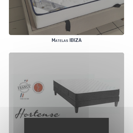
Matelas IBIZA