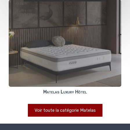
Matelas Luxury Hôtel
Voir toute la catégorie Matelas