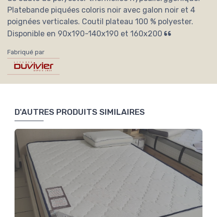
Platebande piquées coloris noir avec galon noir et 4
poignées verticales. Coutil plateau 100 % polyester.
Disponible en 90x190-140x190 et 160x200
Fabriqué par
D'AUTRES PRODUITS SIMILAIRES