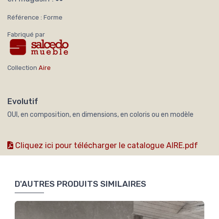
Référence : Forme
Fabriqué par
Collection
Aire
Evolutif
OUI, en composition, en dimensions, en coloris ou en modèle
Cliquez ici pour télécharger le catalogue AIRE.pdf
D'AUTRES PRODUITS SIMILAIRES