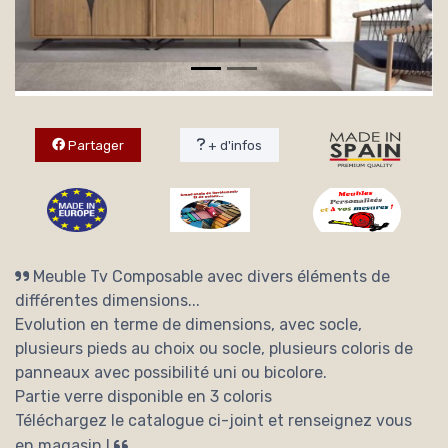
Partager
+ d'infos
Meuble Tv Composable avec divers éléments de
différentes dimensions...
Evolution en terme de dimensions, avec socle,
plusieurs pieds au choix ou socle, plusieurs coloris de
panneaux avec possibilité uni ou bicolore.
Partie verre disponible en 3 coloris
Téléchargez le catalogue ci-joint et renseignez vous
en magasin !