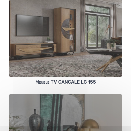
Meuble TV CANCALE LG 155