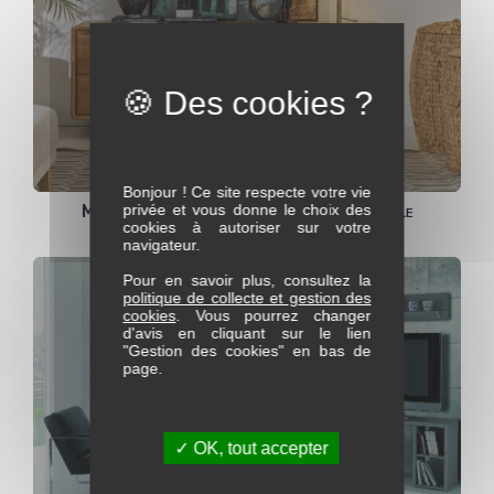
Bonjour ! Ce site respecte votre vie
privée et vous donne le choix des
Meuble TV THALES Moyen et Grand modèle
cookies à autoriser sur votre
navigateur.
Pour en savoir plus, consultez la
politique de collecte et gestion des
cookies
. Vous pourrez changer
d'avis en cliquant sur le lien
"Gestion des cookies" en bas de
page.
✓ OK, tout accepter