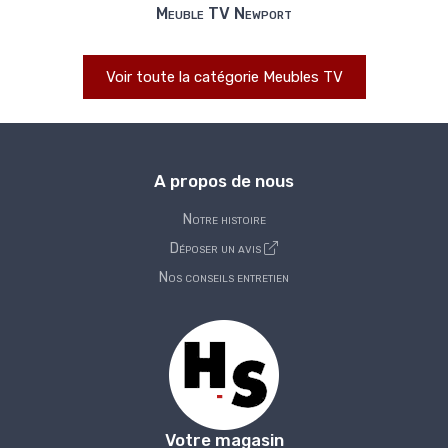
Meuble TV Newport
Voir toute la catégorie Meubles TV
A propos de nous
Notre histoire
Déposer un avis
Nos conseils entretien
Votre magasin