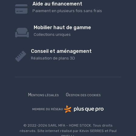
Aide au financement
Paiement en plusieurs fois sans frais
Mobilier haut de gamme
Collections uniques
Conseil et aménagement
Réalisation de plans 3D
Mentions légales
Gestion des cookies
membre du réseau
© 2022-2026 SARL MFA - HOME STOCK. Tous droits
réservés. Site internet réalisé par Kévin SERRES et Paul