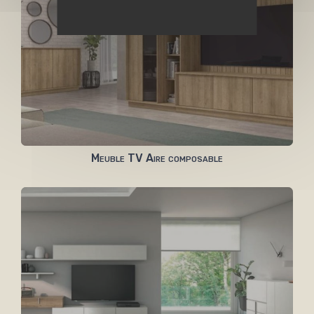
Meuble TV Aire composable