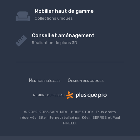
Mobilier haut de gamme
Collections uniques
Conseil et aménagement
Réalisation de plans 3D
Mentions légales
Gestion des cookies
membre du réseau
© 2022-2026 SARL MFA - HOME STOCK. Tous droits
réservés. Site internet réalisé par Kévin SERRES et Paul
PINELLI.