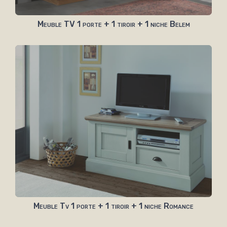
Meuble TV 1 porte + 1 tiroir + 1 niche Belem
Meuble Tv 1 porte + 1 tiroir + 1 niche Romance