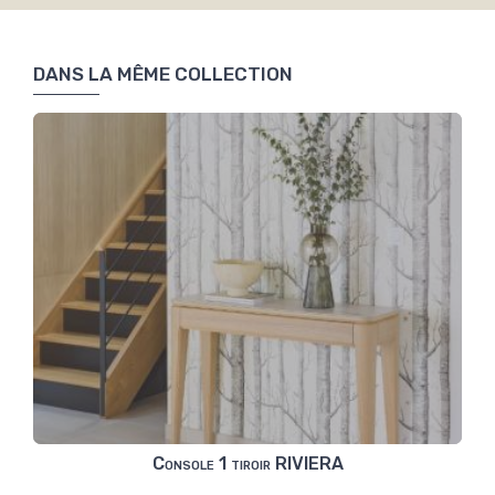
DANS LA MÊME COLLECTION
Console 1 tiroir RIVIERA