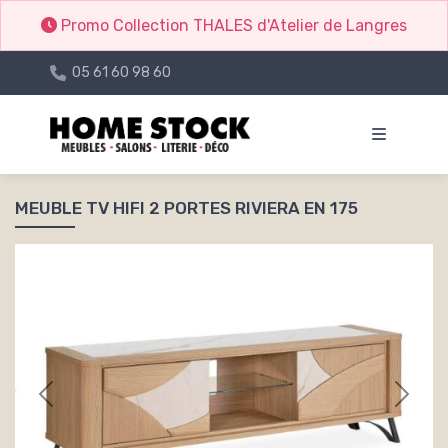
Promo Collection THALES d'Atelier de Langres
05 61 60 98 60
MEUBLE TV HIFI 2 PORTES RIVIERA EN 175