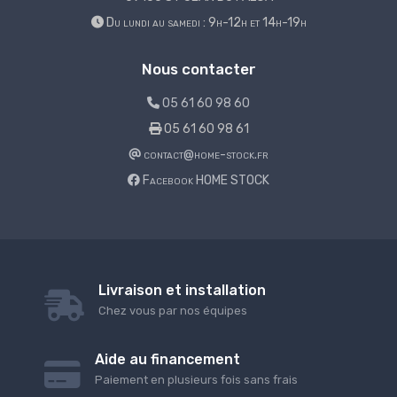
Du lundi au samedi : 9h-12h et 14h-19h
Nous contacter
05 61 60 98 60
05 61 60 98 61
contact@home-stock.fr
Facebook HOME STOCK
Livraison et installation
Chez vous par nos équipes
Aide au financement
Paiement en plusieurs fois sans frais