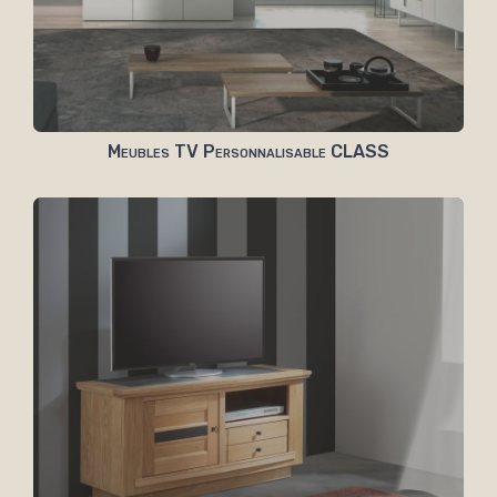
Meubles TV Personnalisable CLASS