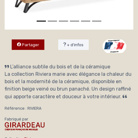
Partager
+ d'infos
L’alliance subtile du bois et de la céramique
La collection Riviera marie avec élégance la chaleur du
bois et la modernité de la céramique, disponible en
finition beige veiné ou brun panaché. Un design raffiné
qui apporte caractère et douceur à votre intérieur.
Référence : RIVIERA
Fabriqué par