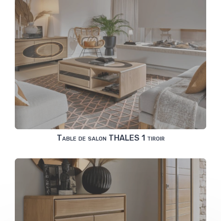
Table de salon THALES 1 tiroir