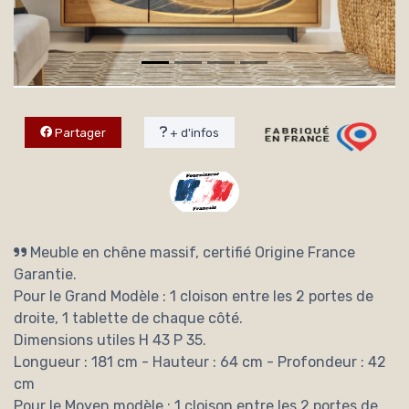
Partager
+ d'infos
Meuble en chêne massif, certifié Origine France
Garantie.
Pour le Grand Modèle : 1 cloison entre les 2 portes de
droite, 1 tablette de chaque côté.
Dimensions utiles H 43 P 35.
Longueur : 181 cm - Hauteur : 64 cm - Profondeur : 42
cm
Pour le Moyen modèle : 1 cloison entre les 2 portes de