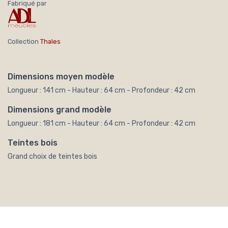
Fabriqué par
Collection
Thales
Dimensions moyen modèle
Longueur : 141 cm - Hauteur : 64 cm - Profondeur : 42 cm
Dimensions grand modèle
Longueur : 181 cm - Hauteur : 64 cm - Profondeur : 42 cm
Teintes bois
Grand choix de teintes bois