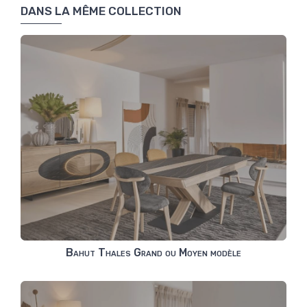
DANS LA MÊME COLLECTION
Bahut Thales Grand ou Moyen modèle