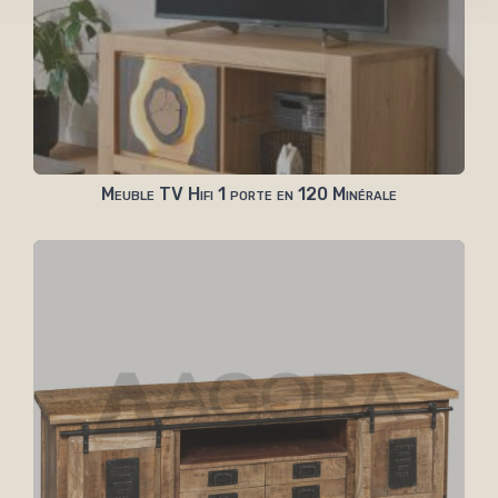
Meuble TV Hifi 1 porte en 120 Minérale