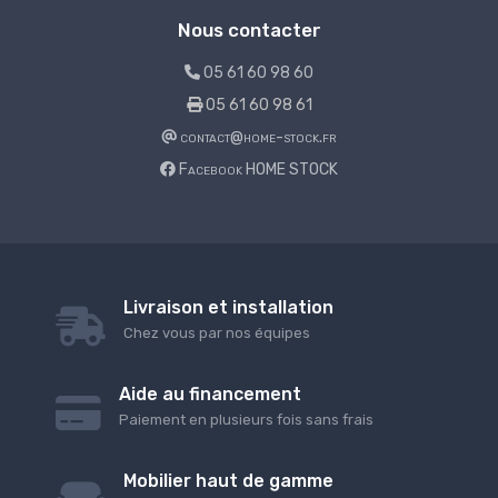
Nous contacter
05 61 60 98 60
05 61 60 98 61
contact@home-stock.fr
Facebook HOME STOCK
Livraison et installation
Chez vous par nos équipes
Aide au financement
Paiement en plusieurs fois sans frais
Mobilier haut de gamme