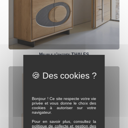
Meuble d'entrée THALES
Bonjour ! Ce site respecte votre vie
privée et vous donne le choix des
cookies à autoriser sur votre
navigateur.
Pour en savoir plus, consultez la
politique de collecte et gestion des