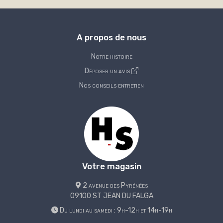
A propos de nous
Notre histoire
Déposer un avis
Nos conseils entretien
Votre magasin
2 avenue des Pyrénées
09100 ST JEAN DU FALGA
Du lundi au samedi : 9h-12h et 14h-19h