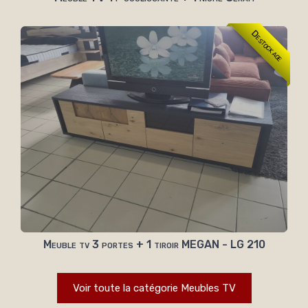
Destockage
Meuble tv 3 portes + 1 tiroir MEGAN - LG 210
Voir toute la catégorie Meubles TV