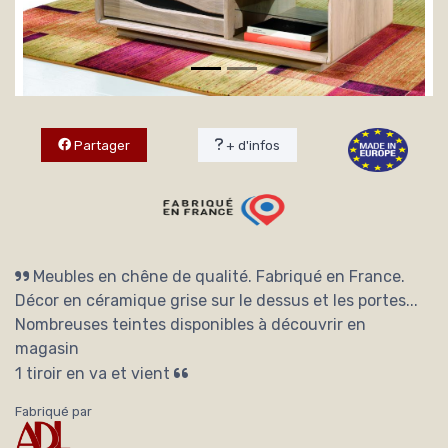
Partager
+ d'infos
Meubles en chêne de qualité. Fabriqué en France.
Décor en céramique grise sur le dessus et les portes...
Nombreuses teintes disponibles à découvrir en
magasin
1 tiroir en va et vient
Fabriqué par