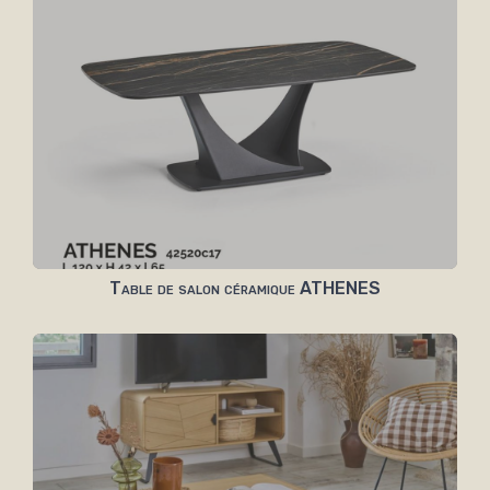
Table de salon céramique ATHENES