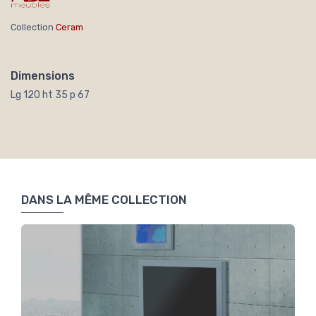
Collection
Ceram
Dimensions
Lg 120 ht 35 p 67
DANS LA MÊME COLLECTION