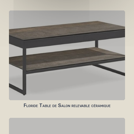
Floride Table de Salon relevable céramique