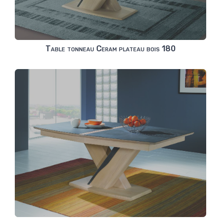
Table tonneau Ceram plateau bois 180