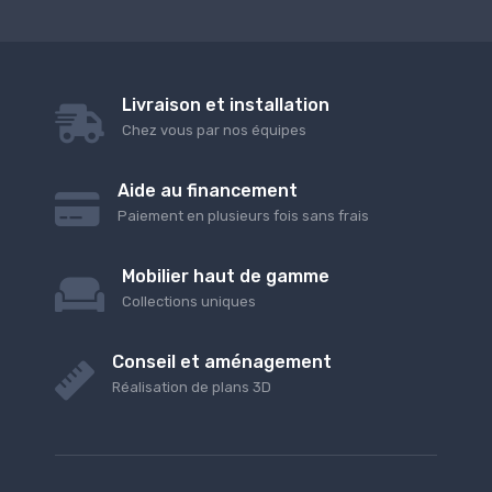
Livraison et installation
Chez vous par nos équipes
Aide au financement
Paiement en plusieurs fois sans frais
Mobilier haut de gamme
Collections uniques
Conseil et aménagement
Réalisation de plans 3D