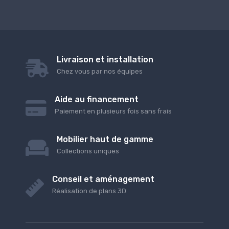
Livraison et installation
Chez vous par nos équipes
Aide au financement
Paiement en plusieurs fois sans frais
Mobilier haut de gamme
Collections uniques
Conseil et aménagement
Réalisation de plans 3D