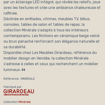
par un éclairage LED intégré, qui révèle les reliefs, joue
avec les textures et crée une ambiance chaleureuse et
raffinée.
Déclinée en enfilades, vitrines, meubles TV, bibus,
consoles, tables de salon et tables de repas, la
collection Minérale s’adapte à tous les intérieurs
contemporains. Les finitions en céramique beige veiné
ou brun panaché renforcent son élégance naturelle et
sa durabilité.
Disponible chez Les Meubles Girardeau, référence du
mobilier design en Vendée, la collection Minérale
s’adresse à celles et ceux qui recherchent un mobilier
lumineux.
Référence : MINERALE
Fabriqué par
Collection
Minérale