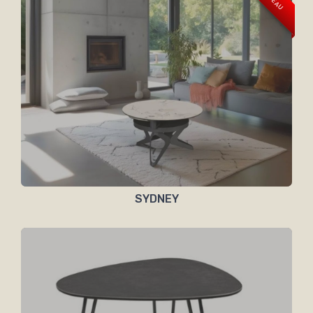
SYDNEY