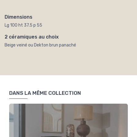
Dimensions
Lg 100 ht 37.5 p 55
2 céramiques au choix
Beige veiné ou Dekton brun panaché
DANS LA MÊME COLLECTION