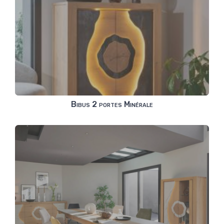
Bibus 2 portes Minérale