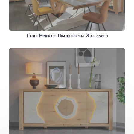
Table Minerale Grand format 3 allonges