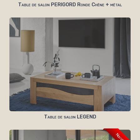
Table de salon PERIGORD Ronde Chêne + métal
Table de salon LEGEND
Nouveau