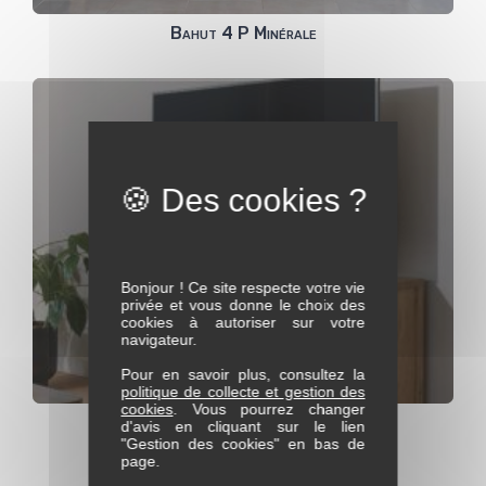
Bahut 4 P Minérale
Bonjour ! Ce site respecte votre vie
privée et vous donne le choix des
cookies à autoriser sur votre
navigateur.
Pour en savoir plus, consultez la
politique de collecte et gestion des
cookies
. Vous pourrez changer
Meuble TV Hifi 1 porte en 170 Minérale
d'avis en cliquant sur le lien
"Gestion des cookies" en bas de
page.