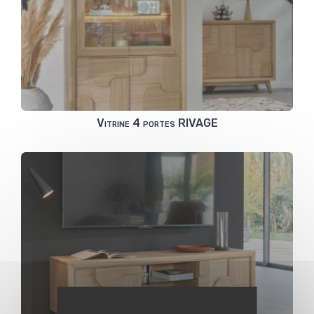
Vitrine 4 portes RIVAGE