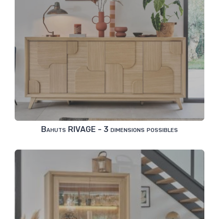
Bahuts RIVAGE - 3 dimensions possibles