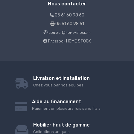
Nous contacter
05 61 60 98 60
05 61 60 98 61
contact@home-stock.fr
Facebook HOME STOCK
Livraison et installation
Chez vous par nos équipes
Aide au financement
Paiement en plusieurs fois sans frais
Mobilier haut de gamme
Collections uniques