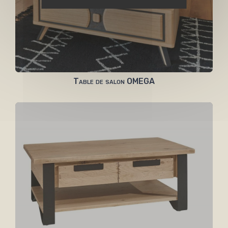
Table de salon OMEGA