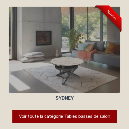
Nouveau
SYDNEY
Voir toute la catégorie Tables basses de salon