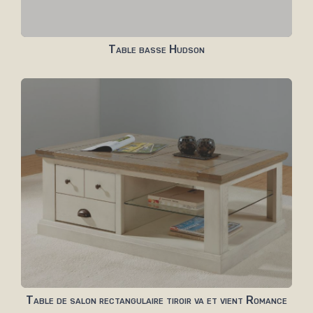
Table basse Hudson
Table de salon rectangulaire tiroir va et vient Romance