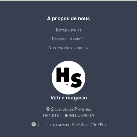
A propos de nous
Notre histoire
Déposer un avis
Nos conseils entretien
Votre magasin
2 avenue des Pyrénées
09100 ST JEAN DU FALGA
Du lundi au samedi : 9h-12h et 14h-19h