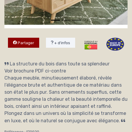
Partager
+ d'infos
La structure du bois dans toute sa splendeur
Voir brochure PDF ci-contre
Chaque meuble, minutieusement élaboré, révèle
l’élégance brute et authentique de ce matériau dans
son état le plus pur. Sans ornements superflus, cette
gamme souligne la chaleur et la beauté intemporelle du
bois, créant ainsi un intérieur apaisant et raffiné.
Plongez dans un univers où la simplicité se transforme
en luxe, et où le naturel se conjugue avec élégance.
Référence : 170920