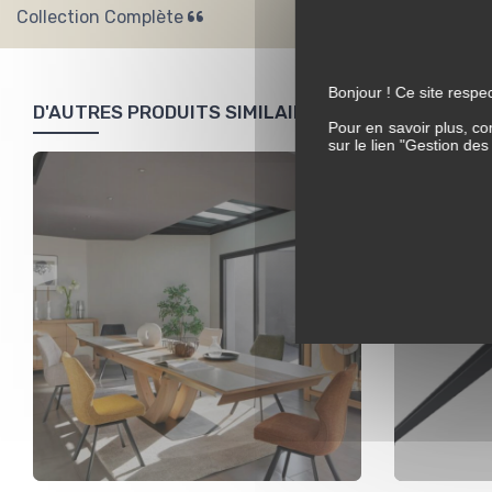
Collection Complète
Bonjour ! Ce site respec
D'AUTRES PRODUITS SIMILAIRES
Pour en savoir plus, co
sur le lien "Gestion de