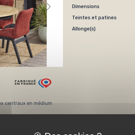
Dimensions
Teintes et patines
Allonge(s)
aux centraux en médium