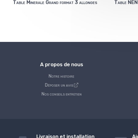
Table Minerale Grand format 3 allonges
Table NEN
A propos de nous
Notre histoire
Déposer un avis
Nos conseils entretien
Livraison et installation
Ai