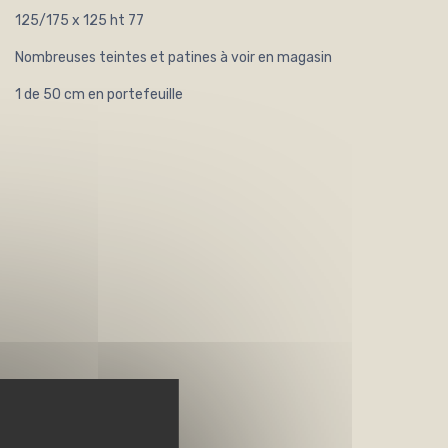
125/175 x 125 ht 77
Nombreuses teintes et patines à voir en magasin
1 de 50 cm en portefeuille