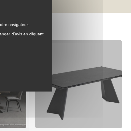
otre navigateur.
anger d'avis en cliquant