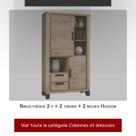
Bibliothèque 2 p + 2 tiroirs + 2 niches Hudson
Voir toute la catégorie Colonnes et dressoirs