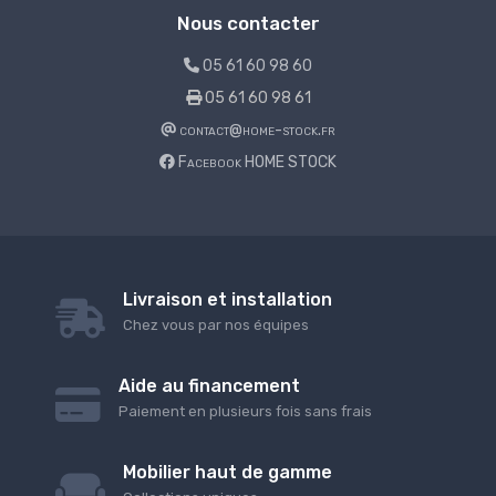
Nous contacter
05 61 60 98 60
05 61 60 98 61
contact@home-stock.fr
Facebook HOME STOCK
Livraison et installation
Chez vous par nos équipes
Aide au financement
Paiement en plusieurs fois sans frais
Mobilier haut de gamme