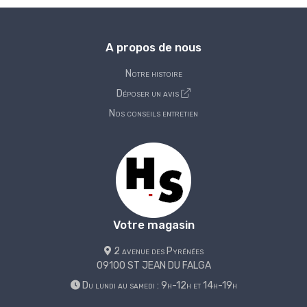
A propos de nous
Notre histoire
Déposer un avis
Nos conseils entretien
Votre magasin
2 avenue des Pyrénées
09100 ST JEAN DU FALGA
Du lundi au samedi : 9h-12h et 14h-19h