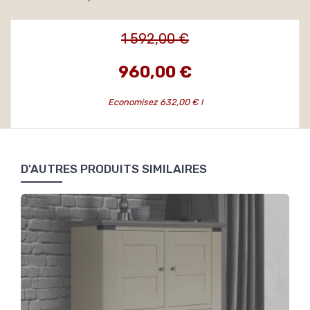
1 592,00 €
960,00 €
Economisez 632,00 € !
D'AUTRES PRODUITS SIMILAIRES