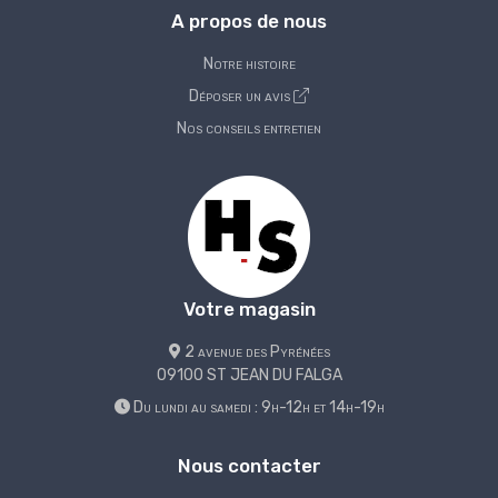
A propos de nous
Notre histoire
Déposer un avis
Nos conseils entretien
Votre magasin
2 avenue des Pyrénées
09100 ST JEAN DU FALGA
Du lundi au samedi : 9h-12h et 14h-19h
Nous contacter