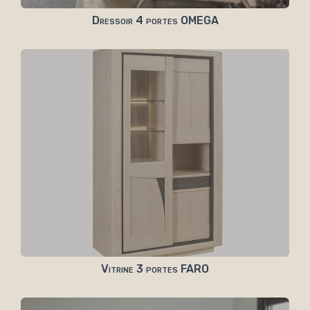
Dressoir 4 portes OMEGA
Vitrine 3 portes FARO