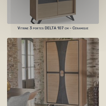
Vitrine 3 portes DELTA 107 cm - Céramique