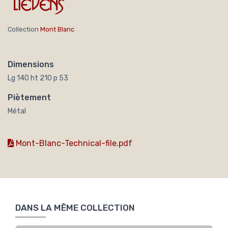
Collection
Mont Blanc
Dimensions
Lg 140 ht 210 p 53
Piètement
Métal
Mont-Blanc-Technical-file.pdf
DANS LA MÊME COLLECTION