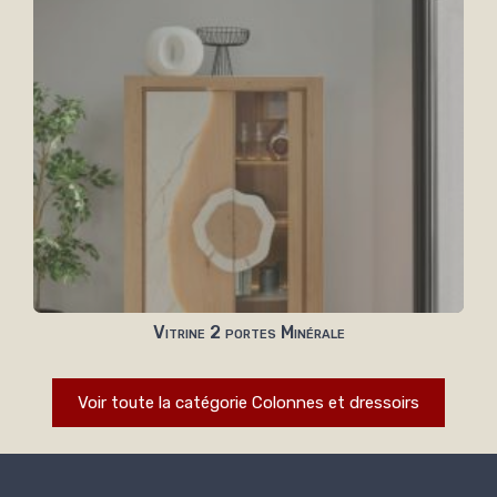
Vitrine 2 portes Minérale
Voir toute la catégorie Colonnes et dressoirs