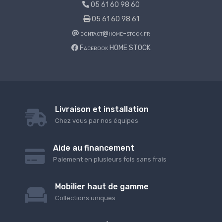
05 61 60 98 60
05 61 60 98 61
contact@home-stock.fr
Facebook HOME STOCK
Livraison et installation
Chez vous par nos équipes
Aide au financement
Paiement en plusieurs fois sans frais
Mobilier haut de gamme
Collections uniques