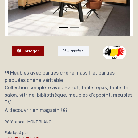
Partager
+ d'infos
Meubles avec parties chêne massif et parties
plaquées chêne véritable
Collection complète avec Bahut, table repas, table de
salon, vitrine, bibliothèque, meubles d'appoint, meubles
TV....
A découvrir en magasin !
Référence : MONT BLANC
Fabriqué par