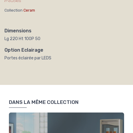
Collection
Ceram
Dimensions
Lg 220 Ht 100P 50
Option Eclairage
Portes éclairée par LEDS
DANS LA MÊME COLLECTION