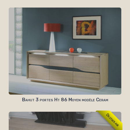
Bahut 3 portes Ht 86 Moyen modèle Ceram
Destockage