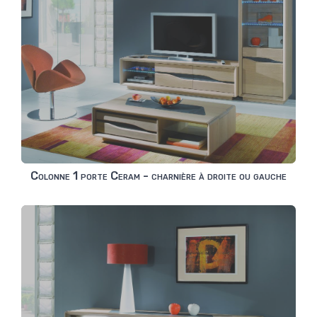
Colonne 1 porte Ceram - charnière à droite ou gauche