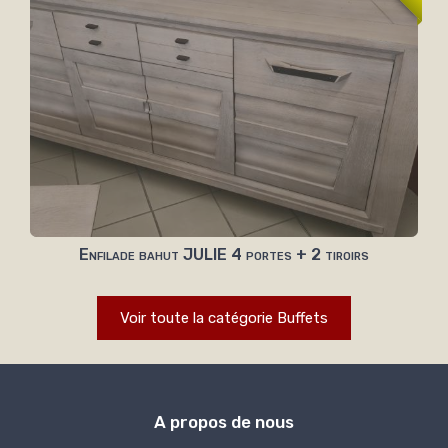
Enfilade bahut JULIE 4 portes + 2 tiroirs
Voir toute la catégorie Buffets
A propos de nous