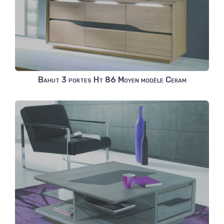
Bahut 3 portes Ht 86 Moyen modèle Ceram