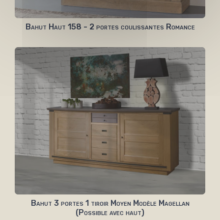
Bahut Haut 158 - 2 portes coulissantes Romance
Bahut 3 portes 1 tiroir Moyen Modèle Magellan
(Possible avec haut)