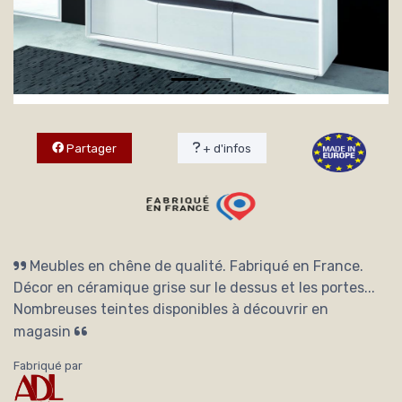
Partager
+ d'infos
Meubles en chêne de qualité. Fabriqué en France.
Décor en céramique grise sur le dessus et les portes...
Nombreuses teintes disponibles à découvrir en
magasin
Fabriqué par