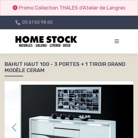
Promo Collection THALES d'Atelier de Langres
05 61 60 98 60
BAHUT HAUT 100 - 3 PORTES + 1 TIROIR GRAND
MODÈLE CERAM