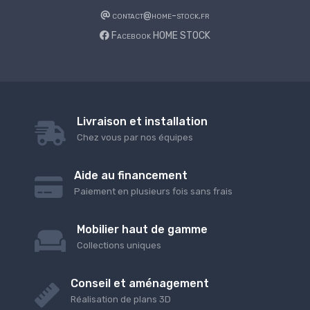
contact@home-stock.fr
Facebook HOME STOCK
Livraison et installation
Chez vous par nos équipes
Aide au financement
Paiement en plusieurs fois sans frais
Mobilier haut de gamme
Collections uniques
Conseil et aménagement
Réalisation de plans 3D