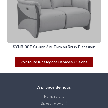
SYMBIOSE Canapé 2 pl Fixes ou Relax Electrique
Voir toute la catégorie Canapés / Salons
A propos de nous
Notre histoire
Déposer un avis