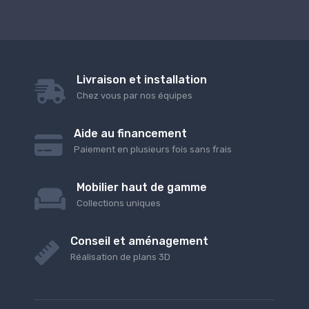
Livraison et installation
Chez vous par nos équipes
Aide au financement
Paiement en plusieurs fois sans frais
Mobilier haut de gamme
Collections uniques
Conseil et aménagement
Réalisation de plans 3D