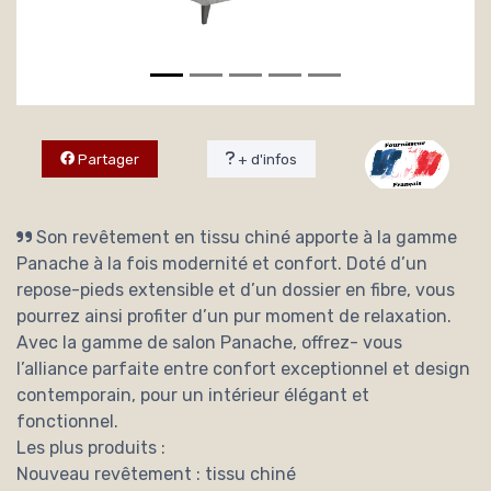
Partager
+ d'infos
Son revêtement en tissu chiné apporte à la gamme
Panache à la fois modernité et confort. Doté d’un
repose-pieds extensible et d’un dossier en fibre, vous
pourrez ainsi profiter d’un pur moment de relaxation.
Avec la gamme de salon Panache, offrez- vous
l’alliance parfaite entre confort exceptionnel et design
contemporain, pour un intérieur élégant et
fonctionnel.
Les plus produits :
Nouveau revêtement : tissu chiné