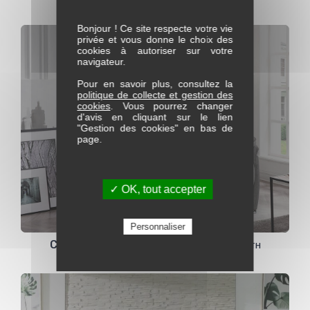
Bonjour ! Ce site respecte votre vie
privée et vous donne le choix des
cookies à autoriser sur votre
navigateur.
Pour en savoir plus, consultez la
politique de collecte et gestion des
cookies
. Vous pourrez changer
d'avis en cliquant sur le lien
"Gestion des cookies" en bas de
page.
✓ OK, tout accepter
Personnaliser
Canapé 2 pl Fixe ou Relax Zeo gravité Zénith