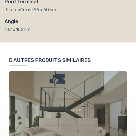
Pouf terminal
Pouf coffre de 96 x 60 cm
Angle
102 x 102 cm
D'AUTRES PRODUITS SIMILAIRES