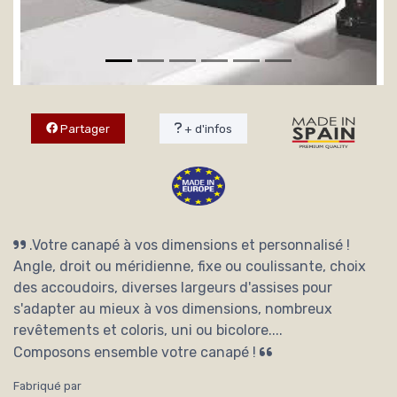
Partager
+ d'infos
.Votre canapé à vos dimensions et personnalisé !
Angle, droit ou méridienne, fixe ou coulissante, choix
des accoudoirs, diverses largeurs d'assises pour
s'adapter au mieux à vos dimensions, nombreux
revêtements et coloris, uni ou bicolore....
Composons ensemble votre canapé !
Fabriqué par