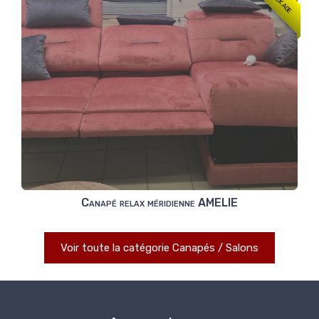
Canapé relax méridienne AMELIE
Voir toute la catégorie Canapés / Salons