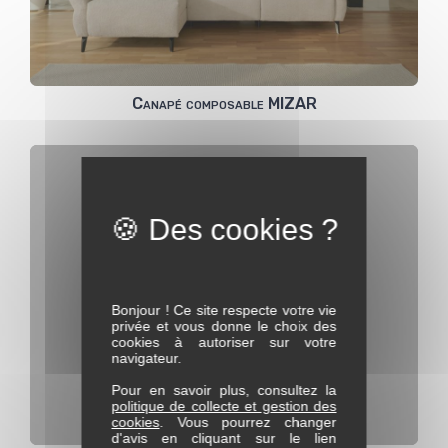
Canapé composable MIZAR
Bonjour ! Ce site respecte votre vie
privée et vous donne le choix des
cookies à autoriser sur votre
navigateur.
Pour en savoir plus, consultez la
politique de collecte et gestion des
cookies
. Vous pourrez changer
d'avis en cliquant sur le lien