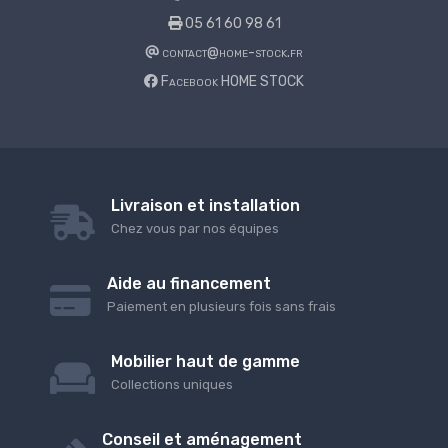
05 61 60 98 61
contact@home-stock.fr
Facebook HOME STOCK
Livraison et installation
Chez vous par nos équipes
Aide au financement
Paiement en plusieurs fois sans frais
Mobilier haut de gamme
Collections uniques
Conseil et aménagement