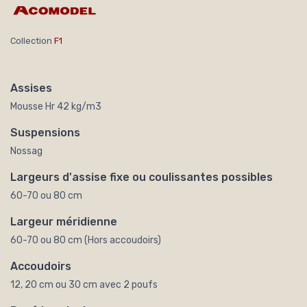
Collection
F1
Assises
Mousse Hr 42 kg/m3
Suspensions
Nossag
Largeurs d'assise fixe ou coulissantes possibles
60-70 ou 80 cm
Largeur méridienne
60-70 ou 80 cm (Hors accoudoirs)
Accoudoirs
12, 20 cm ou 30 cm avec 2 poufs