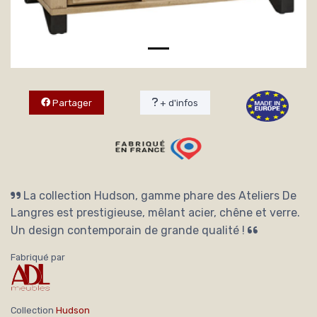
Partager
+ d'infos
La collection Hudson, gamme phare des Ateliers De
Langres est prestigieuse, mêlant acier, chêne et verre.
Un design contemporain de grande qualité !
Fabriqué par
Collection
Hudson