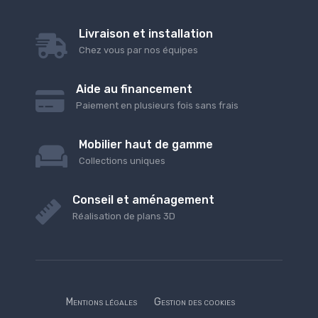
Livraison et installation
Chez vous par nos équipes
Aide au financement
Paiement en plusieurs fois sans frais
Mobilier haut de gamme
Collections uniques
Conseil et aménagement
Réalisation de plans 3D
Mentions légales
Gestion des cookies