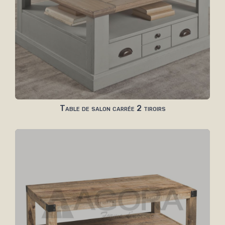
Table de salon carrée 2 tiroirs