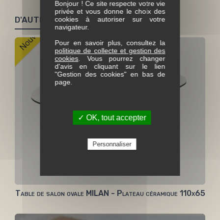
Bonjour ! Ce site respecte votre vie
privée et vous donne le choix des
D'AUTRES PRODUITS SIMILAIRES
cookies à autoriser sur votre
navigateur.
Pour en savoir plus, consultez la
politique de collecte et gestion des
cookies
. Vous pourrez changer
d'avis en cliquant sur le lien
"Gestion des cookies" en bas de
page.
✓ OK, tout accepter
Personnaliser
Table de salon ovale MILAN - Plateau céramique 110x65