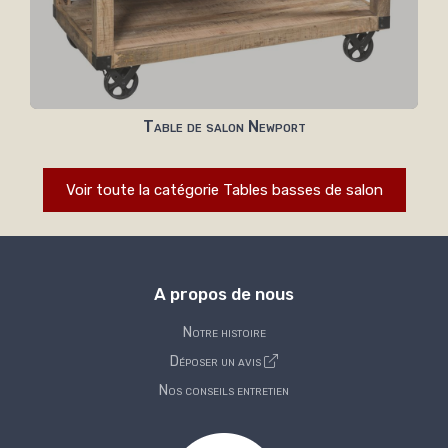
Table de salon Newport
Voir toute la catégorie Tables basses de salon
A propos de nous
Notre histoire
Déposer un avis
Nos conseils entretien