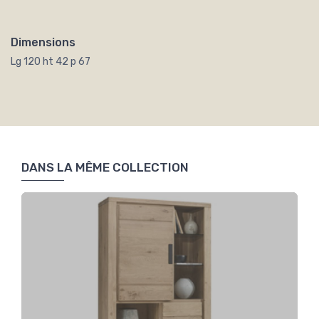
Dimensions
Lg 120 ht 42 p 67
DANS LA MÊME COLLECTION