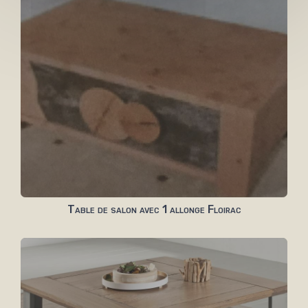
Table de salon avec 1 allonge Floirac