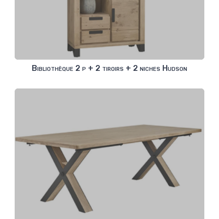
Bibliothèque 2 p + 2 tiroirs + 2 niches Hudson