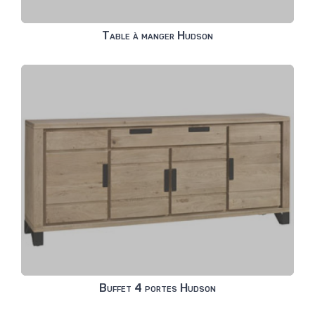
Table à manger Hudson
Buffet 4 portes Hudson