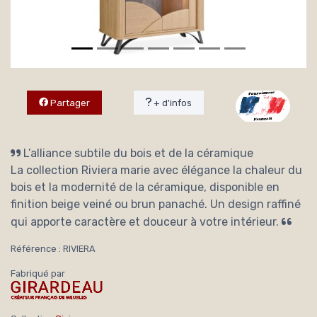
Partager
+ d'infos
L’alliance subtile du bois et de la céramique
La collection Riviera marie avec élégance la chaleur du
bois et la modernité de la céramique, disponible en
finition beige veiné ou brun panaché. Un design raffiné
qui apporte caractère et douceur à votre intérieur.
Référence : RIVIERA
Fabriqué par