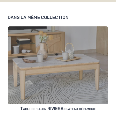
DANS LA MÊME COLLECTION
Table de salon RIVIERA plateau céramique