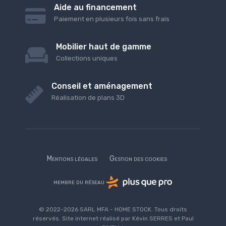
Aide au financement
Paiement en plusieurs fois sans frais
Mobilier haut de gamme
Collections uniques
Conseil et aménagement
Réalisation de plans 3D
Mentions légales
Gestion des cookies
membre du réseau
© 2022-2026 SARL MFA - HOME STOCK. Tous droits
réservés. Site internet réalisé par Kévin SERRES et Paul