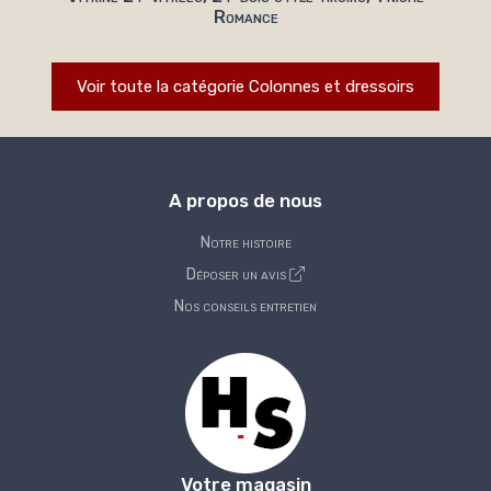
Romance
Voir toute la catégorie Colonnes et dressoirs
A propos de nous
Notre histoire
Déposer un avis
Nos conseils entretien
Votre magasin