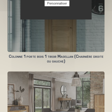
Personnaliser
Colonne 1 porte bois 1 tiroir Magellan (Charnière droite
ou gauche)