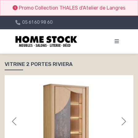
Promo Collection THALES d'Atelier de Langres
05 61 60 98 60
VITRINE 2 PORTES RIVIERA