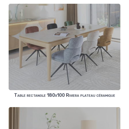
Table rectangle 180x100 Riviera plateau céramique