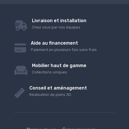
Livraison et installation
Chez vous par nos équipes
Aide au financement
Paiement en plusieurs fois sans frais
Mobilier haut de gamme
Collections uniques
Conseil et aménagement
Réalisation de plans 3D