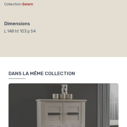
Collection
Belem
Dimensions
L 148 ht 103 p 54
DANS LA MÊME COLLECTION