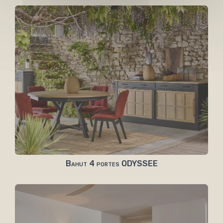
Bahut 4 portes ODYSSEE