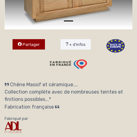
Partager
+ d'infos
Chêne Massif et céramique....
Collection complète avec de nombreuses teintes et
finitions possibles...*
Fabrication française
Fabriqué par