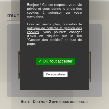
Bonjour ! Ce site respecte votre vie
privée et vous donne le choix des
cookies à autoriser sur votre
D'AUTRES PRODUITS SIMILAIRES
navigateur.
Pour en savoir plus, consultez la
politique de collecte et gestion des
cookies
. Vous pourrez changer
d'avis en cliquant sur le lien
"Gestion des cookies" en bas de
page.
✓ OK, tout accepter
Personnaliser
Buffet Queens - 2 dimensions disponibles