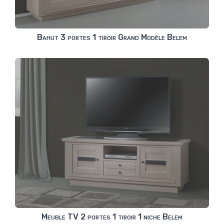
Bahut 3 portes 1 tiroir Grand Modèle Belem
Meuble TV 2 portes 1 tiroir 1 niche Belem