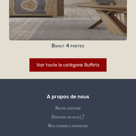
Bahut 4 portes
Voir toute la catégorie Buffets
A propos de nous
Notre histoire
Déposer un avis
Nos conseils entretien