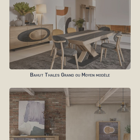
Bahut Thales Grand ou Moyen modèle